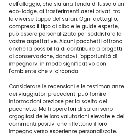
dell'alloggio, che sia una tenda di lusso o un
eco-lodge, ai trasferimenti aerei privati tra
le diverse tappe del safari. Ogni dettaglio,
compreso il tipo di cibo e le guide esperte,
può essere personalizzato per soddisfare le
vostre aspettative. Alcuni pacchetti offrono
anche la possibilità di contribuire a progetti
di conservazione, dandovi l'opportunità di
impegnarvi in modo significativo con
l'ambiente che vi circonda.
Considerare le recensioni e le testimonianze
dei viaggiatori precedenti può fornire
informazioni preziose per la scelta del
pacchetto. Molti operatori di safari sono
orgogliosi delle loro valutazioni elevate e dei
commenti positivi che riflettono il loro
impegno verso esperienze personalizzate.