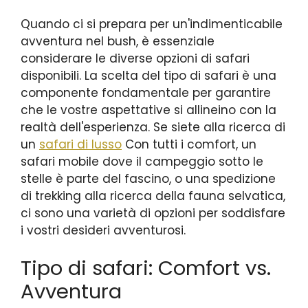
Quando ci si prepara per un'indimenticabile
avventura nel bush, è essenziale
considerare le diverse opzioni di safari
disponibili. La scelta del tipo di safari è una
componente fondamentale per garantire
che le vostre aspettative si allineino con la
realtà dell'esperienza. Se siete alla ricerca di
un
safari di lusso
Con tutti i comfort, un
safari mobile dove il campeggio sotto le
stelle è parte del fascino, o una spedizione
di trekking alla ricerca della fauna selvatica,
ci sono una varietà di opzioni per soddisfare
i vostri desideri avventurosi.
Tipo di safari: Comfort vs.
Avventura