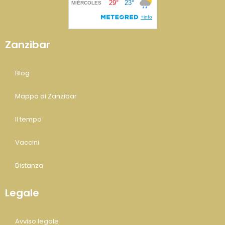
Zanzibar
Blog
Mappa di Zanzibar
Il tempo
Vaccini
Distanza
Legale
Avviso legale