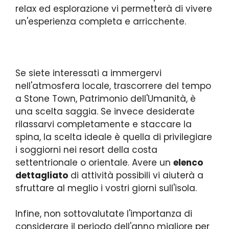
relax ed esplorazione vi permetterà di vivere
un'esperienza completa e arricchente.
Se siete interessati a immergervi
nell'atmosfera locale, trascorrere del tempo
a Stone Town, Patrimonio dell'Umanità, è
una scelta saggia. Se invece desiderate
rilassarvi completamente e staccare la
spina, la scelta ideale è quella di privilegiare
i soggiorni nei resort della costa
settentrionale o orientale. Avere un
elenco
dettagliato
di attività possibili vi aiuterà a
sfruttare al meglio i vostri giorni sull'isola.
Infine, non sottovalutate l'importanza di
considerare il periodo dell'anno migliore per