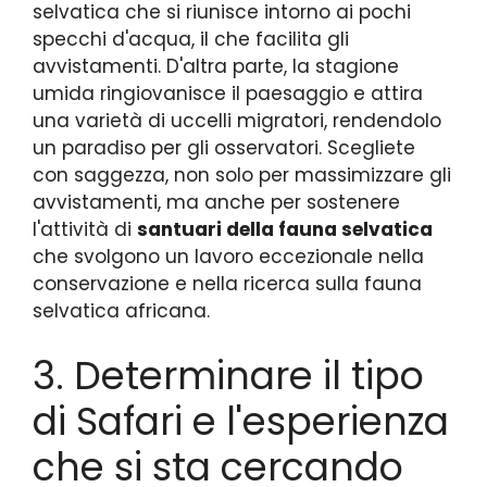
selvatica che si riunisce intorno ai pochi
specchi d'acqua, il che facilita gli
avvistamenti. D'altra parte, la stagione
umida ringiovanisce il paesaggio e attira
una varietà di uccelli migratori, rendendolo
un paradiso per gli osservatori. Scegliete
con saggezza, non solo per massimizzare gli
avvistamenti, ma anche per sostenere
l'attività di
santuari della fauna selvatica
che svolgono un lavoro eccezionale nella
conservazione e nella ricerca sulla fauna
selvatica africana.
3. Determinare il tipo
di Safari e l'esperienza
che si sta cercando