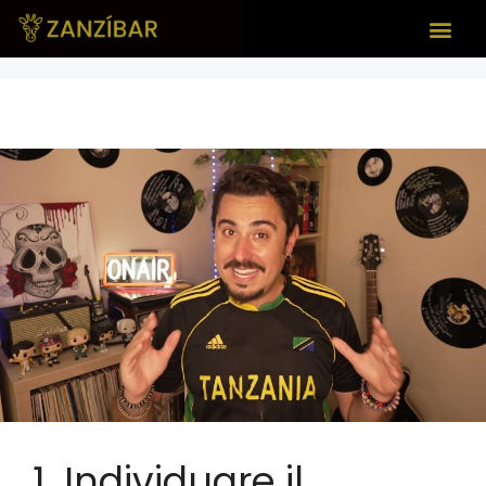
1. Individuare il