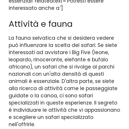
essenziali' relatedtext='Potresti essere
interessato anche a:']
Attività e fauna
La fauna selvatica che si desidera vedere
può influenzare la scelta del safari. Se siete
interessati ad avvistare i Big Five (leone,
leopardo, rinoceronte, elefante e bufalo
africano), un safari che si rivolge ai parchi
nazionali con un'alta densità di questi
animali è essenziale. D'altra parte, se siete
alla ricerca di attività come le passeggiate
guidate o la canoa, ci sono safari
specializzati in queste esperienze. Il segreto
è individuare le attività che vi appassionano
e scegliere un safari specializzato
nell'offrirle.