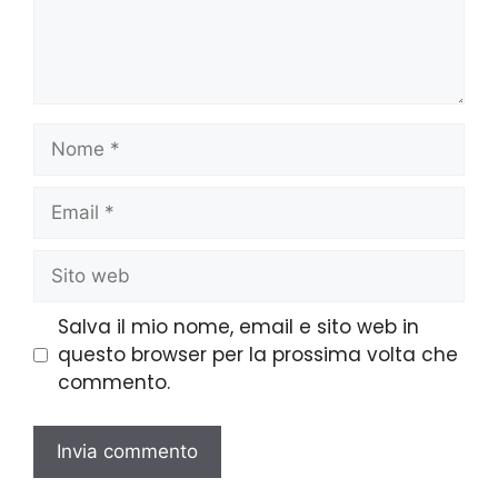
Salva il mio nome, email e sito web in
questo browser per la prossima volta che
commento.