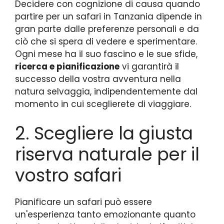
Decidere con cognizione di causa quando
partire per un safari in Tanzania dipende in
gran parte dalle preferenze personali e da
ciò che si spera di vedere e sperimentare.
Ogni mese ha il suo fascino e le sue sfide,
ricerca e pianificazione
vi garantirà il
successo della vostra avventura nella
natura selvaggia, indipendentemente dal
momento in cui sceglierete di viaggiare.
2. Scegliere la giusta
riserva naturale per il
vostro safari
Pianificare un safari può essere
un'esperienza tanto emozionante quanto