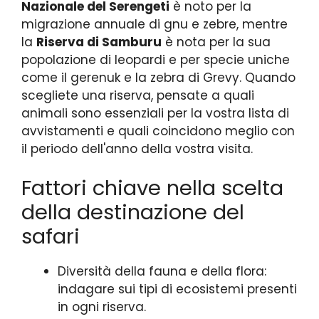
Nazionale del Serengeti
è noto per la
migrazione annuale di gnu e zebre, mentre
la
Riserva di Samburu
è nota per la sua
popolazione di leopardi e per specie uniche
come il gerenuk e la zebra di Grevy. Quando
scegliete una riserva, pensate a quali
animali sono essenziali per la vostra lista di
avvistamenti e quali coincidono meglio con
il periodo dell'anno della vostra visita.
Fattori chiave nella scelta
della destinazione del
safari
Diversità della fauna e della flora:
indagare sui tipi di ecosistemi presenti
in ogni riserva.