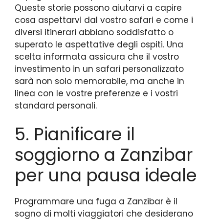
Queste storie possono aiutarvi a capire
cosa aspettarvi dal vostro safari e come i
diversi itinerari abbiano soddisfatto o
superato le aspettative degli ospiti. Una
scelta informata assicura che il vostro
investimento in un safari personalizzato
sarà non solo memorabile, ma anche in
linea con le vostre preferenze e i vostri
standard personali.
5. Pianificare il
soggiorno a Zanzibar
per una pausa ideale
Programmare una fuga a Zanzibar è il
sogno di molti viaggiatori che desiderano