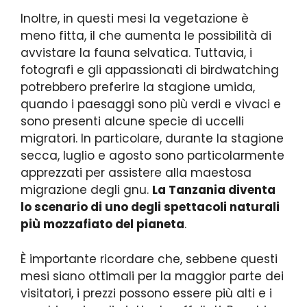
Inoltre, in questi mesi la vegetazione è
meno fitta, il che aumenta le possibilità di
avvistare la fauna selvatica. Tuttavia, i
fotografi e gli appassionati di birdwatching
potrebbero preferire la stagione umida,
quando i paesaggi sono più verdi e vivaci e
sono presenti alcune specie di uccelli
migratori. In particolare, durante la stagione
secca, luglio e agosto sono particolarmente
apprezzati per assistere alla maestosa
migrazione degli gnu.
La Tanzania diventa
lo scenario di uno degli spettacoli naturali
più mozzafiato del pianeta
.
È importante ricordare che, sebbene questi
mesi siano ottimali per la maggior parte dei
visitatori, i prezzi possono essere più alti e i