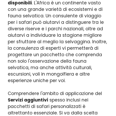
disponibili
. L'Africa è un continente vasto
con una grande varietà di ecosistemi e di
fauna selvatica. Un consulente di viaggio
per i safari può aiutarvi a distinguere tra le
diverse riserve e i parchi nazionali, oltre ad
aiutarvi a individuare la stagione migliore
per sfruttare al meglio la selvaggina. Inoltre,
la consulenza di esperti vi permetterà di
progettare un pacchetto che comprenda
non solo l'osservazione della fauna
selvatica, ma anche attività culturali,
escursioni, voli in mongolfiera e altre
esperienze uniche per voi.
Comprendere l'ambito di applicazione del
Servizi aggiuntivi
spesso inclusi nei
pacchetti di safari personalizzati è
altrettanto essenziale. Si va dalla scelta