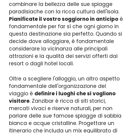
combinare la bellezza delle sue spiagge
paradisiache con la ricca cultura dell'isola.
Pianificate il vostro soggiorno in anticipo
è
fondamentale per far sì che ogni giorno in
questa destinazione sia perfetto. Quando si
decide dove alloggiare, è fondamentale
considerare la vicinanza alle principali
attrazioni e la qualità dei servizi offerti dai
resort o dagli hotel locali.
Oltre a scegliere l'alloggio, un altro aspetto
fondamentale dell'organizzazione del
viaggio è
definire i luoghi che si vogliono
visitare
. Zanzibar è ricca di siti storici,
mercati vivaci e riserve naturali, per non
parlare delle sue famose spiagge di sabbia
bianca e acque cristalline. Progettare un
itinerario che includa un mix equilibrato di