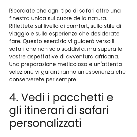
Ricordate che ogni tipo di safari offre una
finestra unica sul cuore della natura.
Riflettete sul livello di comfort, sullo stile di
viaggio e sulle esperienze che desiderate
fare. Questo esercizio vi guiderà verso il
safari che non solo soddisfa, ma supera le
vostre aspettative di avventura africana.
Una preparazione meticolosa e un'attenta
selezione vi garantiranno un'esperienza che
conserverete per sempre.
4. Vedi i pacchetti e
gli itinerari di safari
personalizzati