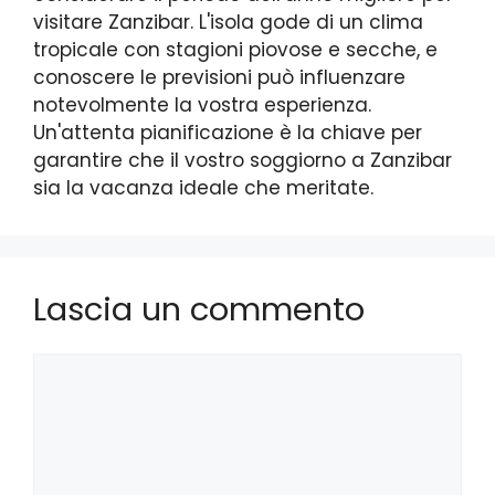
visitare Zanzibar. L'isola gode di un clima
tropicale con stagioni piovose e secche, e
conoscere le previsioni può influenzare
notevolmente la vostra esperienza.
Un'attenta pianificazione è la chiave per
garantire che il vostro soggiorno a Zanzibar
sia la vacanza ideale che meritate.
Lascia un commento