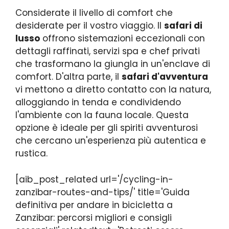
Considerate il livello di comfort che
desiderate per il vostro viaggio. Il
safari di
lusso
offrono sistemazioni eccezionali con
dettagli raffinati, servizi spa e chef privati
che trasformano la giungla in un'enclave di
comfort. D'altra parte, il
safari d'avventura
vi mettono a diretto contatto con la natura,
alloggiando in tenda e condividendo
l'ambiente con la fauna locale. Questa
opzione è ideale per gli spiriti avventurosi
che cercano un'esperienza più autentica e
rustica.
[aib_post_related url='/cycling-in-
zanzibar-routes-and-tips/' title='Guida
definitiva per andare in bicicletta a
Zanzibar: percorsi migliori e consigli