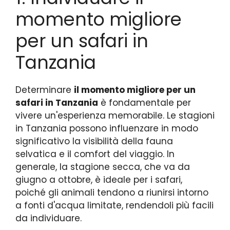
momento migliore
per un safari in
Tanzania
Determinare
il momento migliore per un
safari in Tanzania
è fondamentale per
vivere un'esperienza memorabile. Le stagioni
in Tanzania possono influenzare in modo
significativo la visibilità della fauna
selvatica e il comfort del viaggio. In
generale, la stagione secca, che va da
giugno a ottobre, è ideale per i safari,
poiché gli animali tendono a riunirsi intorno
a fonti d'acqua limitate, rendendoli più facili
da individuare.