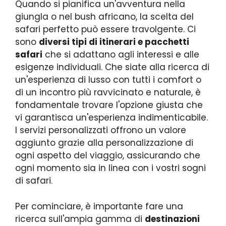
Quando si pianifica un'avventura nella
giungla o nel bush africano, la scelta del
safari perfetto può essere travolgente. Ci
sono
diversi tipi di itinerari e pacchetti
safari
che si adattano agli interessi e alle
esigenze individuali. Che siate alla ricerca di
un'esperienza di lusso con tutti i comfort o
di un incontro più ravvicinato e naturale, è
fondamentale trovare l'opzione giusta che
vi garantisca un'esperienza indimenticabile.
I servizi personalizzati offrono un valore
aggiunto grazie alla personalizzazione di
ogni aspetto del viaggio, assicurando che
ogni momento sia in linea con i vostri sogni
di safari.
Per cominciare, è importante fare una
ricerca sull'ampia gamma di
destinazioni