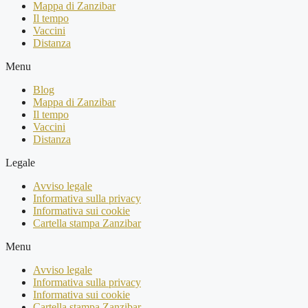
Mappa di Zanzibar
Il tempo
Vaccini
Distanza
Menu
Blog
Mappa di Zanzibar
Il tempo
Vaccini
Distanza
Legale
Avviso legale
Informativa sulla privacy
Informativa sui cookie
Cartella stampa Zanzibar
Menu
Avviso legale
Informativa sulla privacy
Informativa sui cookie
Cartella stampa Zanzibar