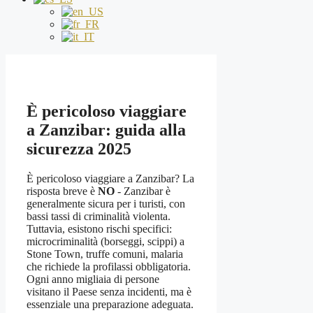
È pericoloso viaggiare
a Zanzibar: guida alla
sicurezza 2025
È pericoloso viaggiare a Zanzibar? La
risposta breve è
NO
- Zanzibar è
generalmente sicura per i turisti, con
bassi tassi di criminalità violenta.
Tuttavia, esistono rischi specifici:
microcriminalità (borseggi, scippi) a
Stone Town, truffe comuni, malaria
che richiede la profilassi obbligatoria.
Ogni anno migliaia di persone
visitano il Paese senza incidenti, ma è
essenziale una preparazione adeguata.