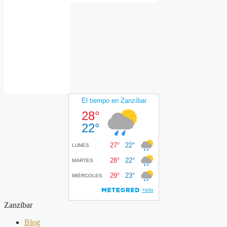
Zanzibar
Blog