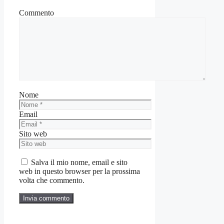
Commento
Nome
Email
Sito web
Salva il mio nome, email e sito
web in questo browser per la prossima
volta che commento.