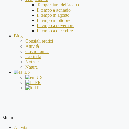
Temperatura dell'acqua
Il tempo a gennaio
Il tempo in agosto
Il tempo in ottobre
Il tempo a novembre
Il tempo a dicembre
Blog
Consigli pratici
Attività
Gastronomia
La storia
Notizie
Natura
Menu
Attività