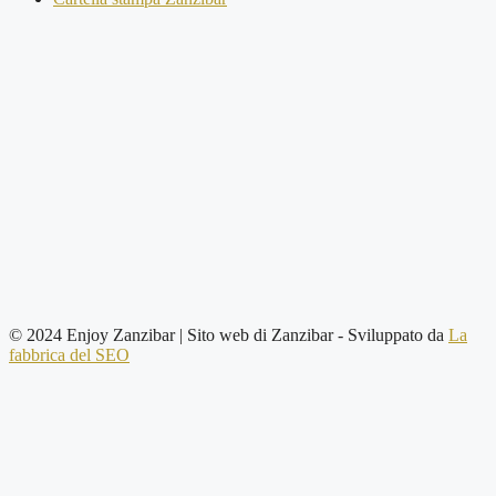
© 2024 Enjoy Zanzibar | Sito web di Zanzibar
- Sviluppato da
La
fabbrica del SEO