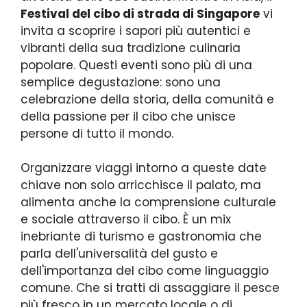
Festival del cibo di strada di Singapore
vi
invita a scoprire i sapori più autentici e
vibranti della sua tradizione culinaria
popolare. Questi eventi sono più di una
semplice degustazione: sono una
celebrazione della storia, della comunità e
della passione per il cibo che unisce
persone di tutto il mondo.
Organizzare viaggi intorno a queste date
chiave non solo arricchisce il palato, ma
alimenta anche la comprensione culturale
e sociale attraverso il cibo. È un mix
inebriante di turismo e gastronomia che
parla dell'universalità del gusto e
dell'importanza del cibo come linguaggio
comune. Che si tratti di assaggiare il pesce
più fresco in un mercato locale o di