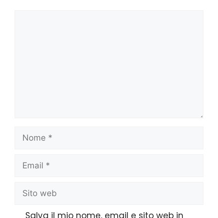
Salva il mio nome, email e sito web in