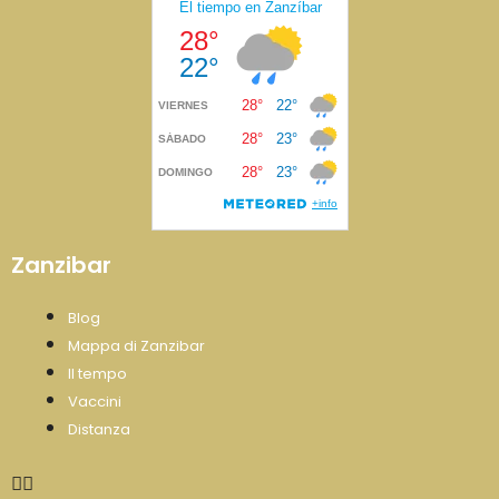
Zanzibar
Blog
Mappa di Zanzibar
Il tempo
Vaccini
Distanza