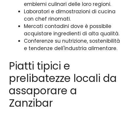
emblemi culinari delle loro regioni.
Laboratori e dimostrazioni di cucina
con chef rinomati.
Mercati contadini dove è possibile
acquistare ingredienti di alta qualità.
Conferenze su nutrizione, sostenibilità
e tendenze dell'industria alimentare.
Piatti tipici e
prelibatezze locali da
assaporare a
Zanzibar