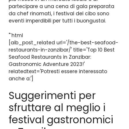
partecipare a una cena di gala preparata
da chef rinomati, i festival del cibo sono
eventi imperdibili per tutti i buongustai.
"`html
[aib_post_related url='/the-best-seafood-
restaurants-in-zanzibar/' title='Top 10 Best
Seafood Restaurants in Zanzibar:
Gastronomic Adventure 2023!'
relatedtext='Potresti essere interessato
anche a:']
Suggerimenti per
sfruttare al meglio i
festival gastronomici