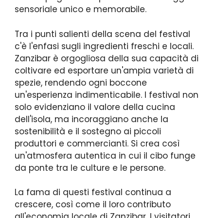
sensoriale unico e memorabile.
Tra i punti salienti della scena del festival
c'è l'enfasi sugli ingredienti freschi e locali.
Zanzibar è orgogliosa della sua capacità di
coltivare ed esportare un'ampia varietà di
spezie, rendendo ogni boccone
un'esperienza indimenticabile. I festival non
solo evidenziano il valore della cucina
dell'isola, ma incoraggiano anche la
sostenibilità e il sostegno ai piccoli
produttori e commercianti. Si crea così
un'atmosfera autentica in cui il cibo funge
da ponte tra le culture e le persone.
La fama di questi festival continua a
crescere, così come il loro contributo
all'economia locale di Zanzibar. I visitatori