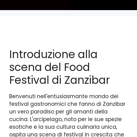
Introduzione alla
scena del Food
Festival di Zanzibar
Benvenuti nell'entusiasmante mondo dei
festival gastronomici che fanno di Zanzibar
un vero paradiso per gli amanti della
cucina. L'arcipelago, noto per le sue spezie
esotiche e la sua cultura culinaria unica,
ospita una scena di festival in crescita che