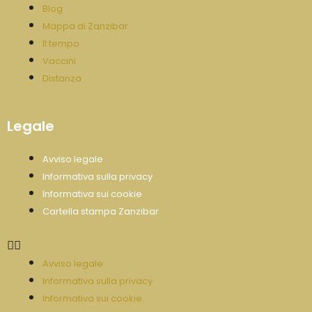
Blog
Mappa di Zanzibar
Il tempo
Vaccini
Distanza
Legale
Avviso legale
Informativa sulla privacy
Informativa sui cookie
Cartella stampa Zanzibar
Avviso legale
Informativa sulla privacy
Informativa sui cookie