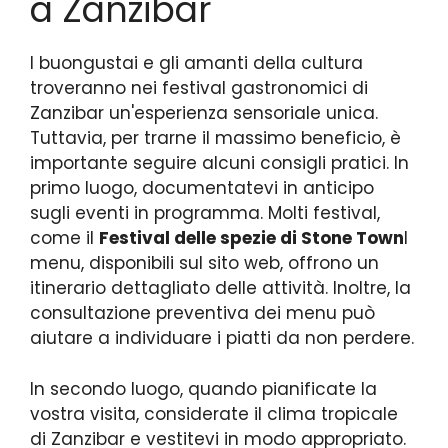
a Zanzibar
I buongustai e gli amanti della cultura
troveranno nei festival gastronomici di
Zanzibar un'esperienza sensoriale unica.
Tuttavia, per trarne il massimo beneficio, è
importante seguire alcuni consigli pratici. In
primo luogo, documentatevi in anticipo
sugli eventi in programma. Molti festival,
come il
Festival delle spezie di Stone Town
I
menu, disponibili sul sito web, offrono un
itinerario dettagliato delle attività. Inoltre, la
consultazione preventiva dei menu può
aiutare a individuare i piatti da non perdere.
In secondo luogo, quando pianificate la
vostra visita, considerate il clima tropicale
di Zanzibar e vestitevi in modo appropriato.