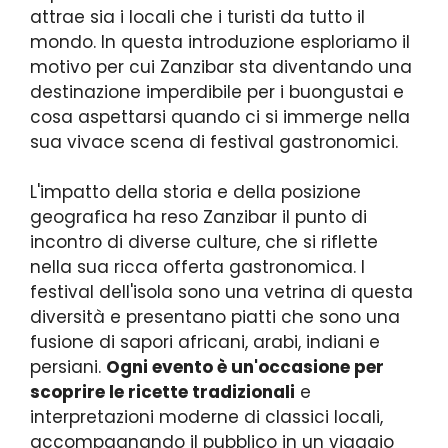
attrae sia i locali che i turisti da tutto il
mondo. In questa introduzione esploriamo il
motivo per cui Zanzibar sta diventando una
destinazione imperdibile per i buongustai e
cosa aspettarsi quando ci si immerge nella
sua vivace scena di festival gastronomici.
L'impatto della storia e della posizione
geografica ha reso Zanzibar il punto di
incontro di diverse culture, che si riflette
nella sua ricca offerta gastronomica. I
festival dell'isola sono una vetrina di questa
diversità e presentano piatti che sono una
fusione di sapori africani, arabi, indiani e
persiani.
Ogni evento è un'occasione per
scoprire le ricette tradizionali
e
interpretazioni moderne di classici locali,
accompagnando il pubblico in un viaggio