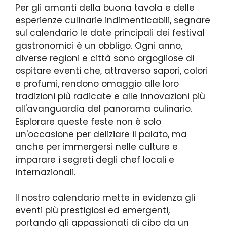
Per gli amanti della buona tavola e delle
esperienze culinarie indimenticabili, segnare
sul calendario le date principali dei festival
gastronomici è un obbligo. Ogni anno,
diverse regioni e città sono orgogliose di
ospitare eventi che, attraverso sapori, colori
e profumi, rendono omaggio alle loro
tradizioni più radicate e alle innovazioni più
all'avanguardia del panorama culinario.
Esplorare queste feste non è solo
un'occasione per deliziare il palato, ma
anche per immergersi nelle culture e
imparare i segreti degli chef locali e
internazionali.
Il nostro calendario mette in evidenza gli
eventi più prestigiosi ed emergenti,
portando gli appassionati di cibo da un