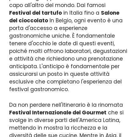
capo all'altro del mondo. Dai famosi
Festival del tartufo
in Italia fino a
Salone
del cioccolato
In Belgio, ogni evento è una
porta d'accesso a esperienze
gastronomiche uniche. È fondamentale
tenere d'occhio le date di questi eventi,
poiché molti offrono laboratori, degustazioni
e attività che richiedono una prenotazione
anticipata. L'anticipo è fondamentale per
assicurarsi un posto in queste attività
esclusive che completano l'esperienza del
festival gastronomico.
Da non perdere nell'itinerario è la rinomata
Festival Internazionale del Gourmet
che si
svolge in diverse parti dell'America Latina,
mettendo in mostra la ricchezza e la
diversità delle sue cucine. Mentre in Asia, il