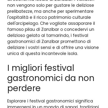
non vengono solo per gustare le deliziose
prelibatezze, ma anche per sperimentare
l'ospitalità e il ricco patrimonio culturale
dell'arcipelago. Che vogliate assaporare il
famoso pilau di Zanzibar o concedervi un
delizioso gelato al tamarindo, i festival
gastronomici di Zanzibar promettono di
deliziare i vostri sensi e di offrire una visione
unica di questa incantevole isola.
I migliori festival
gastronomici da non
perdere
Esplorare i festival gastronomici significa
immergersi in un mondo di sapori, tradizioni