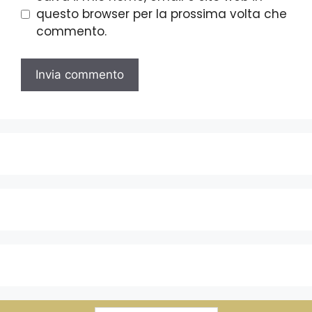
questo browser per la prossima volta che
commento.