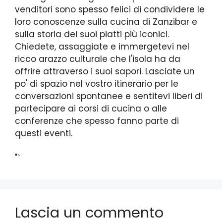
venditori sono spesso felici di condividere le
loro conoscenze sulla cucina di Zanzibar e
sulla storia dei suoi piatti più iconici.
Chiedete, assaggiate e immergetevi nel
ricco arazzo culturale che l'isola ha da
offrire attraverso i suoi sapori. Lasciate un
po' di spazio nel vostro itinerario per le
conversazioni spontanee e sentitevi liberi di
partecipare ai corsi di cucina o alle
conferenze che spesso fanno parte di
questi eventi.
"`
Lascia un commento