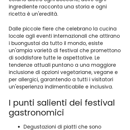
ingrediente racconta una storia e ogni
ricetta è un'eredità.
Dalle piccole fiere che celebrano la cucina
locale agli eventi internazionali che attirano
i buongustai da tutto il mondo, esiste
un'ampia varietà di festival che promettono
di soddisfare tutte le aspettative. Le
tendenze attuali puntano a una maggiore
inclusione di opzioni vegetariane, vegane e
per allergici, garantendo a tutti i visitatori
un'esperienza indimenticabile e inclusiva.
I punti salienti dei festival
gastronomici
Degustazioni di piatti che sono