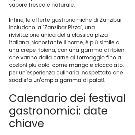
sapore fresco e naturale.
Infine, le offerte gastronomiche di Zanzibar
includono la "Zanzibar Pizza", una
rivisitazione unica della classica pizza
italiana. Nonostante il nome, è più simile a
una crêpe ripiena, con una gamma di ripieni
che vanno dalla carne al formaggio fino a
opzioni più dolci come mango e cioccolato,
per un'esperienza culinaria inaspettata che
soddisfa un'ampia gamma di palati.
Calendario dei festival
gastronomici: date
chiave