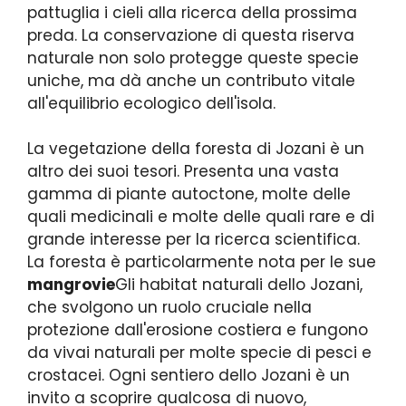
pattuglia i cieli alla ricerca della prossima
preda. La conservazione di questa riserva
naturale non solo protegge queste specie
uniche, ma dà anche un contributo vitale
all'equilibrio ecologico dell'isola.
La vegetazione della foresta di Jozani è un
altro dei suoi tesori. Presenta una vasta
gamma di piante autoctone, molte delle
quali medicinali e molte delle quali rare e di
grande interesse per la ricerca scientifica.
La foresta è particolarmente nota per le sue
mangrovie
Gli habitat naturali dello Jozani,
che svolgono un ruolo cruciale nella
protezione dall'erosione costiera e fungono
da vivai naturali per molte specie di pesci e
crostacei. Ogni sentiero dello Jozani è un
invito a scoprire qualcosa di nuovo,