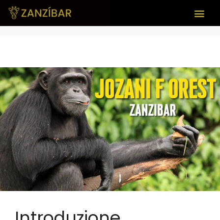
Introduzione