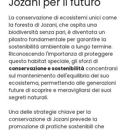
Jozani per il futuro
La conservazione di ecosistemi unici come
la foresta di Jozani, che ospita una
biodiversità senza pari, è diventata un
pilastro fondamentale per garantire la
sostenibilità ambientale a lungo termine.
Riconoscendo l'importanza di proteggere
questo habitat speciale, gli sforzi di
conservazione e sostenibilità
concentrarsi
sul mantenimento dell'equilibrio del suo
ecosistema, permettendo alle generazioni
future di scoprire e meravigliarsi dei suoi
segreti naturali.
Una delle strategie chiave per la
conservazione di Jozani prevede la
promozione di pratiche sostenibili che