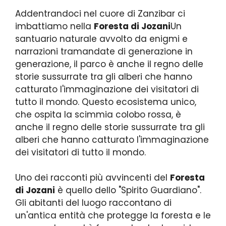
Addentrandoci nel cuore di Zanzibar ci
imbattiamo nella
Foresta di Jozani
Un
santuario naturale avvolto da enigmi e
narrazioni tramandate di generazione in
generazione, il parco è anche il regno delle
storie sussurrate tra gli alberi che hanno
catturato l'immaginazione dei visitatori di
tutto il mondo. Questo ecosistema unico,
che ospita la scimmia colobo rossa, è
anche il regno delle storie sussurrate tra gli
alberi che hanno catturato l'immaginazione
dei visitatori di tutto il mondo.
Uno dei racconti più avvincenti del
Foresta
di Jozani
è quello dello "Spirito Guardiano".
Gli abitanti del luogo raccontano di
un'antica entità che protegge la foresta e le