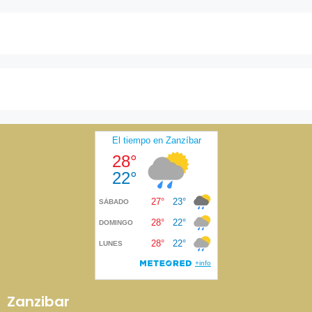
Zanzibar