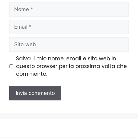
Salva il mio nome, email e sito web in
questo browser per la prossima volta che
commento.