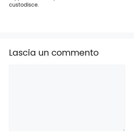
custodisce.
Lascia un commento