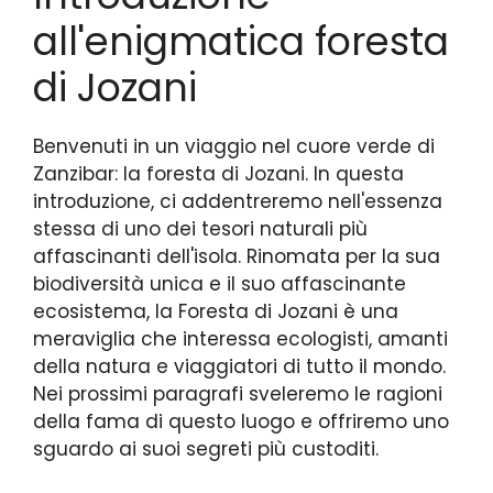
all'enigmatica foresta
di Jozani
Benvenuti in un viaggio nel cuore verde di
Zanzibar: la foresta di Jozani. In questa
introduzione, ci addentreremo nell'essenza
stessa di uno dei tesori naturali più
affascinanti dell'isola. Rinomata per la sua
biodiversità unica e il suo affascinante
ecosistema, la Foresta di Jozani è una
meraviglia che interessa ecologisti, amanti
della natura e viaggiatori di tutto il mondo.
Nei prossimi paragrafi sveleremo le ragioni
della fama di questo luogo e offriremo uno
sguardo ai suoi segreti più custoditi.