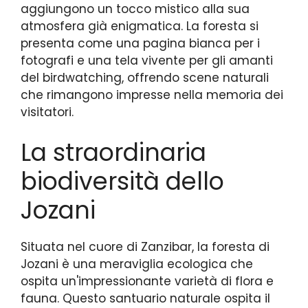
aggiungono un tocco mistico alla sua
atmosfera già enigmatica. La foresta si
presenta come una pagina bianca per i
fotografi e una tela vivente per gli amanti
del birdwatching, offrendo scene naturali
che rimangono impresse nella memoria dei
visitatori.
La straordinaria
biodiversità dello
Jozani
Situata nel cuore di Zanzibar, la foresta di
Jozani è una meraviglia ecologica che
ospita un'impressionante varietà di flora e
fauna. Questo santuario naturale ospita il