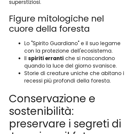
superstiziosi.
Figure mitologiche nel
cuore della foresta
Lo "Spirito Guardiano" e il suo legame
con la protezione dell'ecosistema.
Il
spiriti erranti
che si nascondono
quando la luce del giorno svanisce.
Storie di creature uniche che abitano i
recessi più profondi della foresta.
Conservazione e
sostenibilità:
preservare i segreti di