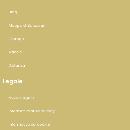
Blog
Mappa di Zanzibar
Il tempo
Vaccini
Distanza
Legale
Avviso legale
Informativa sulla privacy
Informativa sui cookie