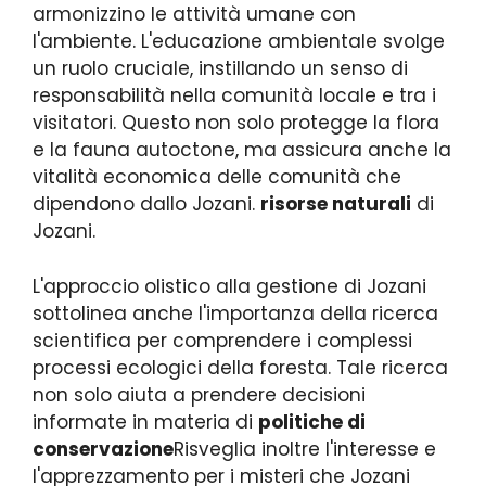
armonizzino le attività umane con
l'ambiente. L'educazione ambientale svolge
un ruolo cruciale, instillando un senso di
responsabilità nella comunità locale e tra i
visitatori. Questo non solo protegge la flora
e la fauna autoctone, ma assicura anche la
vitalità economica delle comunità che
dipendono dallo Jozani.
risorse naturali
di
Jozani.
L'approccio olistico alla gestione di Jozani
sottolinea anche l'importanza della ricerca
scientifica per comprendere i complessi
processi ecologici della foresta. Tale ricerca
non solo aiuta a prendere decisioni
informate in materia di
politiche di
conservazione
Risveglia inoltre l'interesse e
l'apprezzamento per i misteri che Jozani