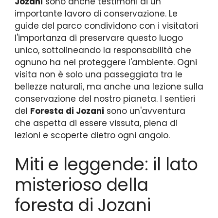
Jozani
sono anche testimoni di un
importante lavoro di conservazione. Le
guide del parco condividono con i visitatori
l'importanza di preservare questo luogo
unico, sottolineando la responsabilità che
ognuno ha nel proteggere l'ambiente. Ogni
visita non è solo una passeggiata tra le
bellezze naturali, ma anche una lezione sulla
conservazione del nostro pianeta. I sentieri
del
Foresta di Jozani
sono un'avventura
che aspetta di essere vissuta, piena di
lezioni e scoperte dietro ogni angolo.
Miti e leggende: il lato
misterioso della
foresta di Jozani