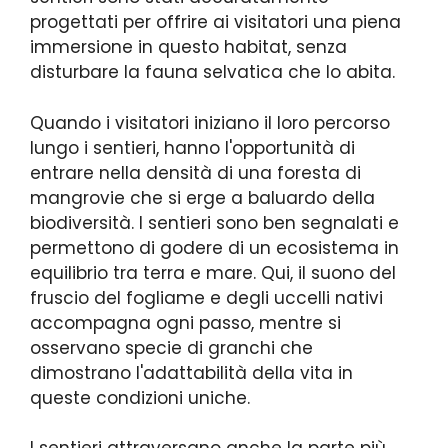
progettati per offrire ai visitatori una piena
immersione in questo habitat, senza
disturbare la fauna selvatica che lo abita.
Quando i visitatori iniziano il loro percorso
lungo i sentieri, hanno l'opportunità di
entrare nella densità di una foresta di
mangrovie che si erge a baluardo della
biodiversità. I sentieri sono ben segnalati e
permettono di godere di un ecosistema in
equilibrio tra terra e mare. Qui, il suono del
fruscio del fogliame e degli uccelli nativi
accompagna ogni passo, mentre si
osservano specie di granchi che
dimostrano l'adattabilità della vita in
queste condizioni uniche.