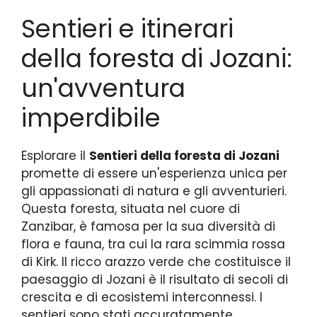
Sentieri e itinerari
della foresta di Jozani:
un'avventura
imperdibile
Esplorare il
Sentieri della foresta di Jozani
promette di essere un'esperienza unica per
gli appassionati di natura e gli avventurieri.
Questa foresta, situata nel cuore di
Zanzibar, è famosa per la sua diversità di
flora e fauna, tra cui la rara scimmia rossa
di Kirk. Il ricco arazzo verde che costituisce il
paesaggio di Jozani è il risultato di secoli di
crescita e di ecosistemi interconnessi. I
sentieri sono stati accuratamente