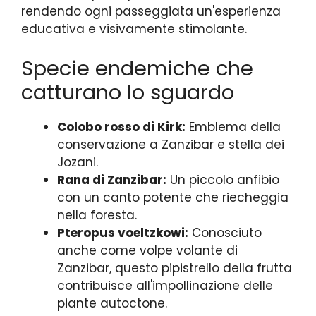
rendendo ogni passeggiata un'esperienza
educativa e visivamente stimolante.
Specie endemiche che
catturano lo sguardo
Colobo rosso di Kirk:
Emblema della
conservazione a Zanzibar e stella dei
Jozani.
Rana di Zanzibar:
Un piccolo anfibio
con un canto potente che riecheggia
nella foresta.
Pteropus voeltzkowi:
Conosciuto
anche come volpe volante di
Zanzibar, questo pipistrello della frutta
contribuisce all'impollinazione delle
piante autoctone.