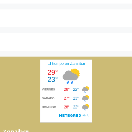
Zanzibar