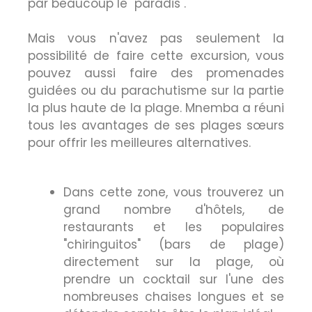
par beaucoup le "paradis".
Mais vous n'avez pas seulement la
possibilité de faire cette excursion, vous
pouvez aussi faire des promenades
guidées ou du parachutisme sur la partie
la plus haute de la plage. Mnemba a réuni
tous les avantages de ses plages sœurs
pour offrir les meilleures alternatives.
Dans cette zone, vous trouverez un
grand nombre d'hôtels, de
restaurants et les populaires
"chiringuitos" (bars de plage)
directement sur la plage, où
prendre un cocktail sur l'une des
nombreuses chaises longues et se