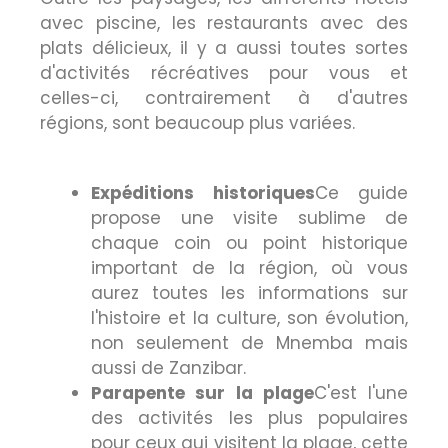
avec piscine, les restaurants avec des
plats délicieux, il y a aussi toutes sortes
d'activités récréatives pour vous et
celles-ci, contrairement à d'autres
régions, sont beaucoup plus variées.
Expéditions historiques
Ce guide
propose une visite sublime de
chaque coin ou point historique
important de la région, où vous
aurez toutes les informations sur
l'histoire et la culture, son évolution,
non seulement de Mnemba mais
aussi de Zanzibar.
Parapente sur la plage
C'est l'une
des activités les plus populaires
pour ceux qui visitent la plage, cette