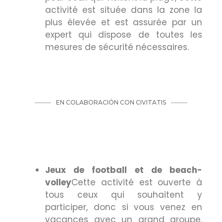
activité est située dans la zone la
plus élevée et est assurée par un
expert qui dispose de toutes les
mesures de sécurité nécessaires.
Jeux de football et de beach-
volley
Cette activité est ouverte à
tous ceux qui souhaitent y
participer, donc si vous venez en
vacances avec un grand groupe,