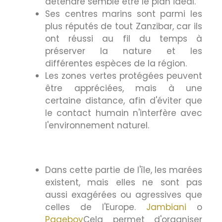
détendre semble être le plan idéal.
Ses centres marins sont parmi les
plus réputés de tout Zanzibar, car ils
ont réussi au fil du temps à
préserver la nature et les
différentes espèces de la région.
Les zones vertes protégées peuvent
être appréciées, mais à une
certaine distance, afin d'éviter que
le contact humain n'interfère avec
l'environnement naturel.
Dans cette partie de l'île, les marées
existent, mais elles ne sont pas
aussi exagérées ou agressives que
celles de l'Europe.
Jambiani
o
Pageboy
Cela permet d'organiser