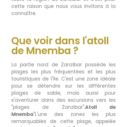
cette raison que nous vous invitons à la
connaître.
Que voir dans l'atoll
de Mnemba ?
La partie nord de Zanzibar possède les
plages les plus fréquentées et les plus
touristiques de l'île. C'est une zone idéale
pour se détendre sur les différentes
plages de sable, mais aussi pour
s'aventurer dans des excursions vers les
"plages de Zanzibar".
Atoll de
Mnemba
"L'une des zones les plus
remarquables de cette plage, appelée