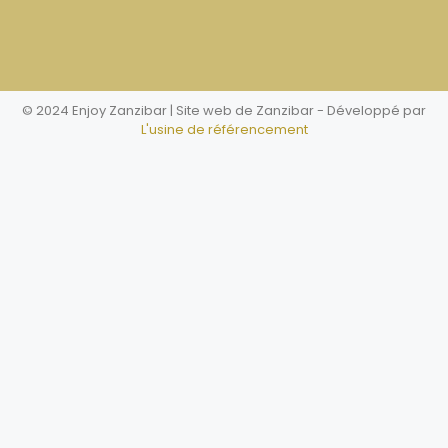
© 2024 Enjoy Zanzibar | Site web de Zanzibar
- Développé par
L'usine de référencement