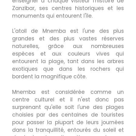
enseigner à chaque visiteur l'histoire de
Zanzibar, ses centres historiques et les
monuments qui entourent l'île.
L'atoll de Mnemba est l'une des plus
grandes et des plus vastes réserves
naturelles, grâce aux nombreuses
espèces et aux couleurs vives qui
entourent la plage, tant dans les arbres
exotiques que dans les rochers qui
bordent la magnifique côte.
Mnemba est considérée comme un
centre culturel et il n'est donc pas
surprenant qu'elle soit l'une des plages
choisies par des centaines de touristes
pour passer la plupart de leurs journées
dans la tranquillité, entourés du soleil et