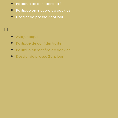
Politique de confidentialité
Politique en matière de cookies
Dossier de presse Zanzibar
Avis juridique
Politique de confidentialité
Politique en matière de cookies
Dossier de presse Zanzibar