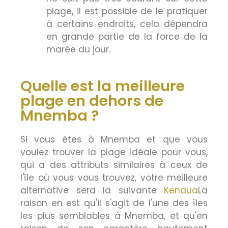
plage, il est possible de le pratiquer
à certains endroits, cela dépendra
en grande partie de la force de la
marée du jour.
Quelle est la meilleure
plage en dehors de
Mnemba ?
Si vous êtes à Mnemba et que vous
voulez trouver la plage idéale pour vous,
qui a des attributs similaires à ceux de
l'île où vous vous trouvez, votre meilleure
alternative sera la suivante
Kendua
La
raison en est qu'il s'agit de l'une des îles
les plus semblables à Mnemba, et qu'en