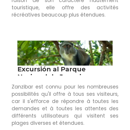
raison de son caractère hautement
touristique, elle offre des activités
récréatives beaucoup plus étendues.
Zanzibar est connu pour les nombreuses
possibilités qu'il offre à tous ses visiteurs,
car il s'efforce de répondre à toutes les
demandes et à toutes les attentes des
différents utilisateurs qui visitent ses
plages diverses et étendues.