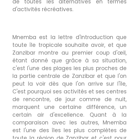
de toutes les alternatives en termes
d'activités récréatives.
Mnemba est la lettre d'introduction que
toute île tropicale souhaite avoir, et que
Zanzibar montre au premier coup d'œil,
étant donné que grâce à sa situation,
c'est l'une des plages les plus proches de
la partie centrale de Zanzibar et que l'on
peut la voir dès que l'on arrive sur l'île,
C'est pourquoi ses activités et ses centres
de rencontre, de jour comme de nuit,
marquent une certaine différence, un
certain air d'excellence. Quant à la
comparaison avec les autres, Mnemba
est l'une des îles les plus complètes de
toute la région de Zanzibar et c'est pour