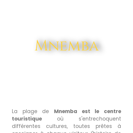
Mnemba
La plage de
Mnemba est le centre
touristique
où s'entrechoquent
différentes cultures, toutes prêtes à