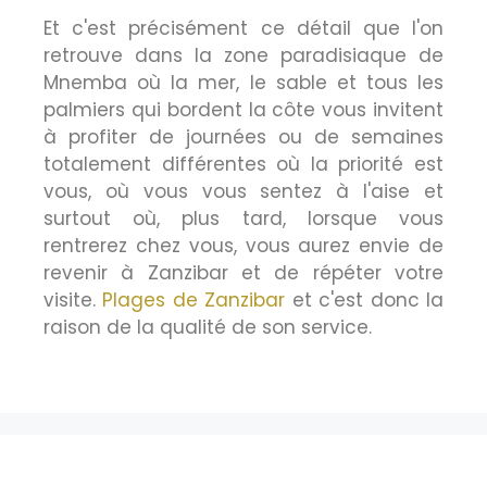
Et c'est précisément ce détail que l'on
retrouve dans la zone paradisiaque de
Mnemba où la mer, le sable et tous les
palmiers qui bordent la côte vous invitent
à profiter de journées ou de semaines
totalement différentes où la priorité est
vous, où vous vous sentez à l'aise et
surtout où, plus tard, lorsque vous
rentrerez chez vous, vous aurez envie de
revenir à Zanzibar et de répéter votre
visite.
Plages de Zanzibar
et c'est donc la
raison de la qualité de son service.