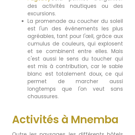
des activités nautiques ou des
excursions.
La promenade au coucher du soleil
est l'un des événements les plus
agréables, tant pour l'œil, grâce aux
cumulus de couleurs, qui explosent
et se combinent entre elles. Mais
c'est aussi le sens du toucher qui
est mis à contribution, car le sable
blanc est totalement doux, ce qui
permet de marcher aussi
longtemps que l'on veut sans
chaussures.
Activités à Mnemba
Outre les paysages, les différents hôtels