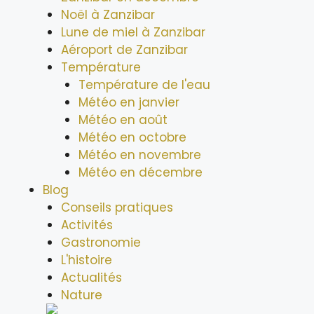
Noël à Zanzibar
Lune de miel à Zanzibar
Aéroport de Zanzibar
Température
Température de l'eau
Météo en janvier
Météo en août
Météo en octobre
Météo en novembre
Météo en décembre
Blog
Conseils pratiques
Activités
Gastronomie
L'histoire
Actualités
Nature