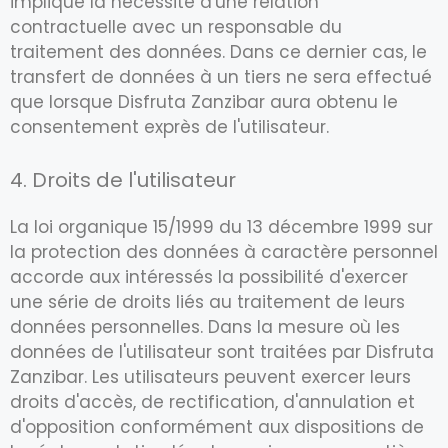
implique la nécessité d'une relation
contractuelle avec un responsable du
traitement des données. Dans ce dernier cas, le
transfert de données à un tiers ne sera effectué
que lorsque Disfruta Zanzibar aura obtenu le
consentement exprès de l'utilisateur.
4. Droits de l'utilisateur
La loi organique 15/1999 du 13 décembre 1999 sur
la protection des données à caractère personnel
accorde aux intéressés la possibilité d'exercer
une série de droits liés au traitement de leurs
données personnelles. Dans la mesure où les
données de l'utilisateur sont traitées par Disfruta
Zanzibar. Les utilisateurs peuvent exercer leurs
droits d'accès, de rectification, d'annulation et
d'opposition conformément aux dispositions de