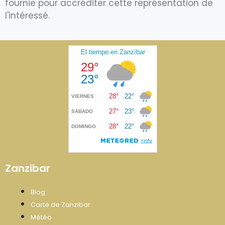
fournie pour accréditer cette représentation de
l'intéressé.
Zanzibar
Blog
Carte de Zanzibar
Météo