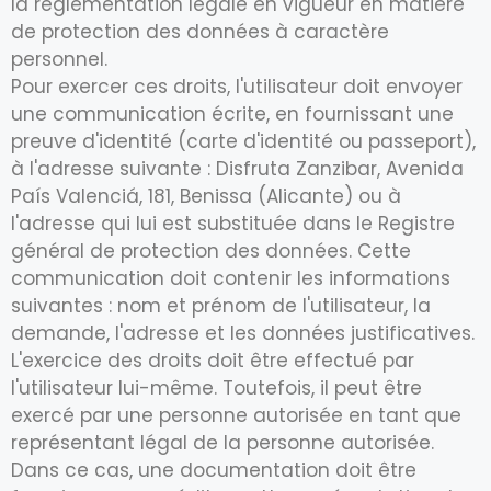
la réglementation légale en vigueur en matière
de protection des données à caractère
personnel.
Pour exercer ces droits, l'utilisateur doit envoyer
une communication écrite, en fournissant une
preuve d'identité (carte d'identité ou passeport),
à l'adresse suivante : Disfruta Zanzibar, Avenida
País Valenciá, 181, Benissa (Alicante) ou à
l'adresse qui lui est substituée dans le Registre
général de protection des données. Cette
communication doit contenir les informations
suivantes : nom et prénom de l'utilisateur, la
demande, l'adresse et les données justificatives.
L'exercice des droits doit être effectué par
l'utilisateur lui-même. Toutefois, il peut être
exercé par une personne autorisée en tant que
représentant légal de la personne autorisée.
Dans ce cas, une documentation doit être