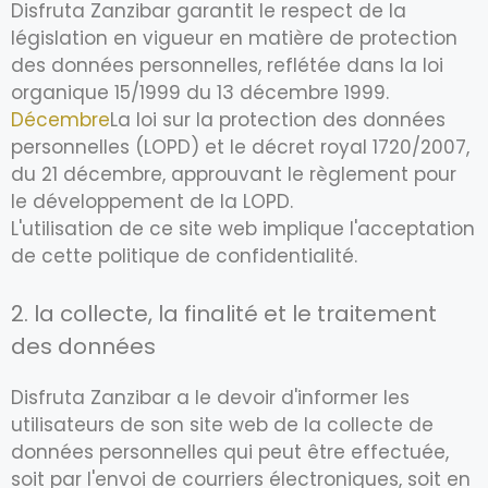
Disfruta Zanzibar garantit le respect de la
législation en vigueur en matière de protection
des données personnelles, reflétée dans la loi
organique 15/1999 du 13 décembre 1999.
Décembre
La loi sur la protection des données
personnelles (LOPD) et le décret royal 1720/2007,
du 21 décembre, approuvant le règlement pour
le développement de la LOPD.
L'utilisation de ce site web implique l'acceptation
de cette politique de confidentialité.
2. la collecte, la finalité et le traitement
des données
Disfruta Zanzibar a le devoir d'informer les
utilisateurs de son site web de la collecte de
données personnelles qui peut être effectuée,
soit par l'envoi de courriers électroniques, soit en