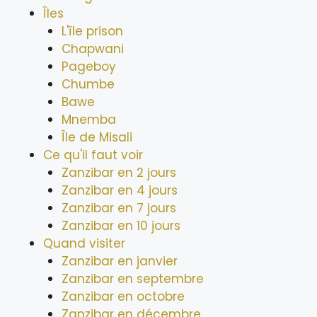
Îles
L'île prison
Chapwani
Pageboy
Chumbe
Bawe
Mnemba
Île de Misali
Ce qu'il faut voir
Zanzibar en 2 jours
Zanzibar en 4 jours
Zanzibar en 7 jours
Zanzibar en 10 jours
Quand visiter
Zanzibar en janvier
Zanzibar en septembre
Zanzibar en octobre
Zanzibar en décembre