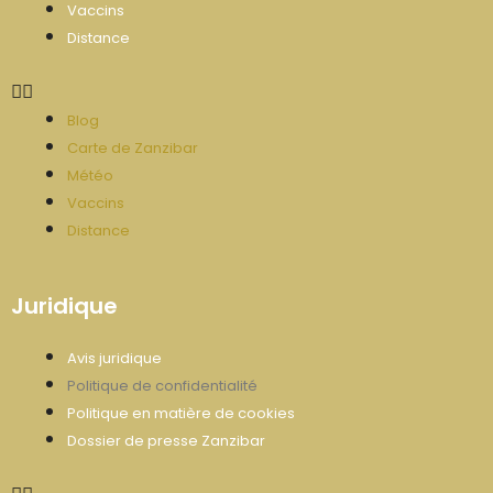
Vaccins
Distance
Blog
Carte de Zanzibar
Météo
Vaccins
Distance
Juridique
Avis juridique
Politique de confidentialité
Politique en matière de cookies
Dossier de presse Zanzibar