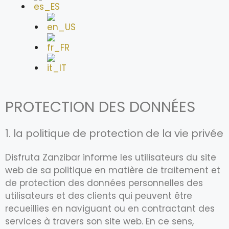
PROTECTION DES DONNÉES
1. la politique de protection de la vie privée
Disfruta Zanzibar informe les utilisateurs du site
web de sa politique en matière de traitement et
de protection des données personnelles des
utilisateurs et des clients qui peuvent être
recueillies en naviguant ou en contractant des
services à travers son site web. En ce sens,