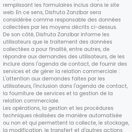
remplissant les formulaires inclus dans le site
web. En ce sens, Disfruta Zanzibar sera
considérée comme responsable des données
collectées par les moyens décrits ci-dessus.
De son côté, Disfruta Zanzibar informe les
utilisateurs que le traitement des données
collectées a pour finalité, entre autres, de
répondre aux demandes des utilisateurs, de les
inclure dans l'agenda de contact, de fournir des
services et de gérer la relation commerciale :
L'attention aux demandes faites par les
utilisateurs, l'inclusion dans l'agenda de contact,
la fourniture de services et la gestion de la
relation commerciale.
Les opérations, la gestion et les procédures
techniques réalisées de manière automatisée
ou non et qui permettent la collecte, le stockage,
la modification, le transfert et d'autres actions