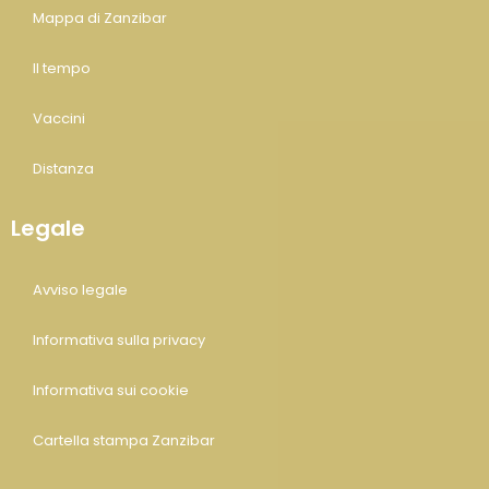
Mappa di Zanzibar
Il tempo
Vaccini
Distanza
Legale
Avviso legale
Informativa sulla privacy
Informativa sui cookie
Cartella stampa Zanzibar