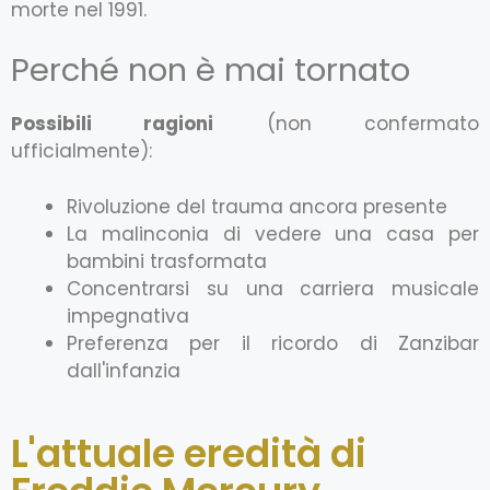
morte nel 1991.
Perché non è mai tornato
Possibili ragioni
(non confermato
ufficialmente):
Rivoluzione del trauma ancora presente
La malinconia di vedere una casa per
bambini trasformata
Concentrarsi su una carriera musicale
impegnativa
Preferenza per il ricordo di Zanzibar
dall'infanzia
L'attuale eredità di