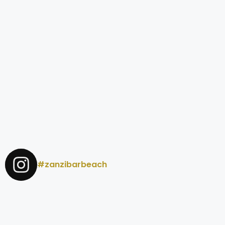
#zanzibarbeach