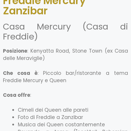
Freddie Mercury
Zanzibar
Casa Mercury (Casa di
Freddie)
Posizione
: Kenyatta Road, Stone Town (ex Casa
delle Meraviglie)
Che cosa è
: Piccolo bar/ristorante a tema
Freddie Mercury e Queen
Cosa offre
:
Cimeli dei Queen alle pareti
Foto di Freddie a Zanzibar
Musica dei Queen costantemente