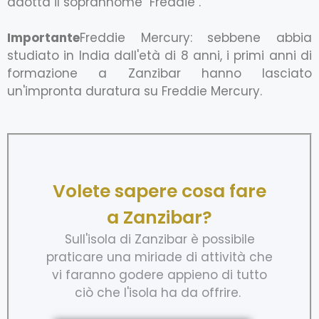
adotta il soprannome "Freddie".
Importante
Freddie Mercury: sebbene abbia
studiato in India dall'età di 8 anni, i primi anni di
formazione a Zanzibar hanno lasciato
un'impronta duratura su Freddie Mercury.
Volete sapere cosa fare
a Zanzibar?
Sull'isola di Zanzibar è possibile
praticare una miriade di attività che
vi faranno godere appieno di tutto
ciò che l'isola ha da offrire.