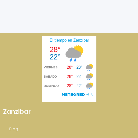
Zanzibar
Blog