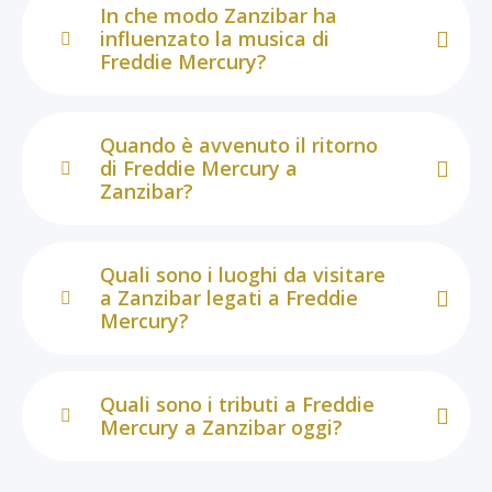
In che modo Zanzibar ha
influenzato la musica di
Freddie Mercury?
Quando è avvenuto il ritorno
di Freddie Mercury a
Zanzibar?
Quali sono i luoghi da visitare
a Zanzibar legati a Freddie
Mercury?
Quali sono i tributi a Freddie
Mercury a Zanzibar oggi?