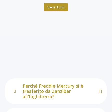
Vedi di più
Perché Freddie Mercury si è
trasferito da Zanzibar
all'Inghilterra?