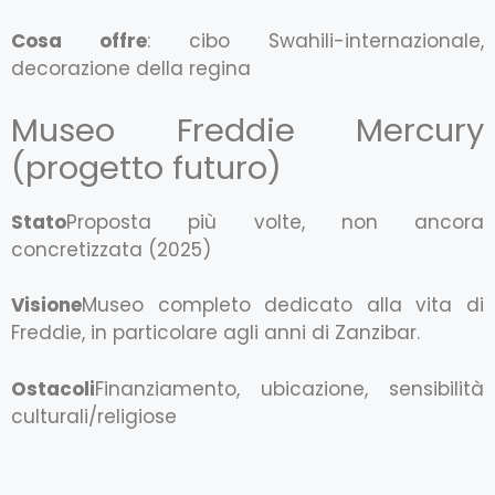
Cosa offre
: cibo Swahili-internazionale,
decorazione della regina
Museo Freddie Mercury
(progetto futuro)
Stato
Proposta più volte, non ancora
concretizzata (2025)
Visione
Museo completo dedicato alla vita di
Freddie, in particolare agli anni di Zanzibar.
Ostacoli
Finanziamento, ubicazione, sensibilità
culturali/religiose