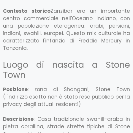
Contesto storico
Zanzibar era un importante
centro commerciale nell'Oceano Indiano, con
una popolazione eterogenea: arabi, persiani,
indiani, swahili, europei. Questo mix culturale ha
caratterizzato l'infanzia di Freddie Mercury in
Tanzania.
Luogo di nascita a Stone
Town
Posizione
: zona di Shangani, Stone Town
(l'indirizzo esatto non è stato reso pubblico per la
privacy degli attuali residenti)
Descrizione
: Casa tradizionale swahili-araba in
pietra corallina, strade strette tipiche di Stone