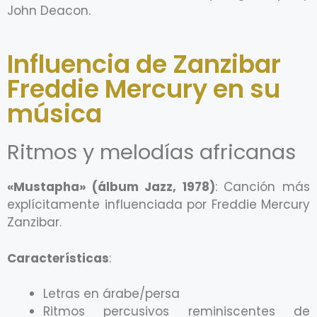
John Deacon.
Influencia de Zanzibar
Freddie Mercury en su
música
Ritmos y melodías africanas
«Mustapha» (álbum Jazz, 1978)
: Canción más
explícitamente influenciada por Freddie Mercury
Zanzibar.
Características
:
Letras en árabe/persa
Ritmos percusivos reminiscentes de