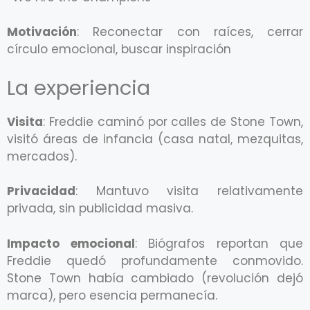
Motivación
: Reconectar con raíces, cerrar
círculo emocional, buscar inspiración
La experiencia
Visita
: Freddie caminó por calles de Stone Town,
visitó áreas de infancia (casa natal, mezquitas,
mercados).
Privacidad
: Mantuvo visita relativamente
privada, sin publicidad masiva.
Impacto emocional
: Biógrafos reportan que
Freddie quedó profundamente conmovido.
Stone Town había cambiado (revolución dejó
marca), pero esencia permanecía.