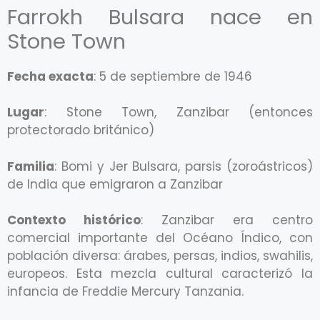
Farrokh Bulsara nace en
Stone Town
Fecha exacta
: 5 de septiembre de 1946
Lugar
: Stone Town, Zanzibar (entonces
protectorado británico)
Familia
: Bomi y Jer Bulsara, parsis (zoroástricos)
de India que emigraron a Zanzibar
Contexto histórico
: Zanzibar era centro
comercial importante del Océano Índico, con
población diversa: árabes, persas, indios, swahilis,
europeos. Esta mezcla cultural caracterizó la
infancia de Freddie Mercury Tanzania.