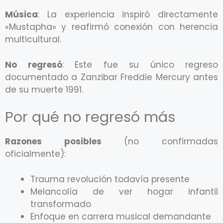
Música
: La experiencia inspiró directamente
«Mustapha» y reafirmó conexión con herencia
multicultural.
No regresó
: Este fue su único regreso
documentado a Zanzibar Freddie Mercury antes
de su muerte 1991.
Por qué no regresó más
Razones posibles
(no confirmadas
oficialmente):
Trauma revolución todavía presente
Melancolía de ver hogar infantil
transformado
Enfoque en carrera musical demandante