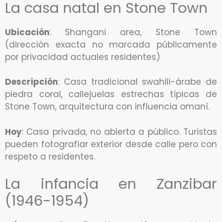
La casa natal en Stone Town
Ubicación
: Shangani area, Stone Town
(dirección exacta no marcada públicamente
por privacidad actuales residentes)
Descripción
: Casa tradicional swahili-árabe de
piedra coral, callejuelas estrechas típicas de
Stone Town, arquitectura con influencia omaní.
Hoy
: Casa privada, no abierta a público. Turistas
pueden fotografiar exterior desde calle pero con
respeto a residentes.
La infancia en Zanzibar
(1946-1954)