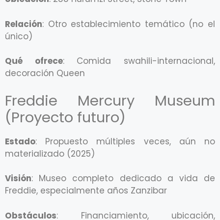
Relación
: Otro establecimiento temático (no el
único)
Qué ofrece
: Comida swahili-internacional,
decoración Queen
Freddie Mercury Museum
(Proyecto futuro)
Estado
: Propuesto múltiples veces, aún no
materializado (2025)
Visión
: Museo completo dedicado a vida de
Freddie, especialmente años Zanzibar
Obstáculos
: Financiamiento, ubicación,