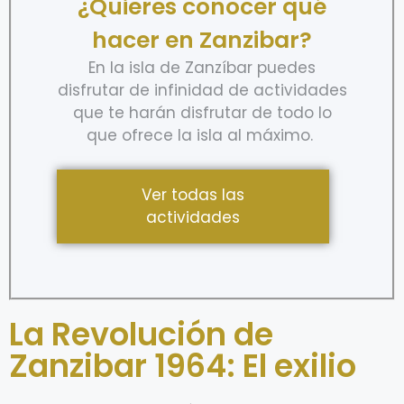
¿Quieres conocer qué
hacer en Zanzibar?
En la isla de Zanzíbar puedes
disfrutar de infinidad de actividades
que te harán disfrutar de todo lo
que ofrece la isla al máximo.
Ver todas las
actividades
La Revolución de
Zanzibar 1964: El exilio