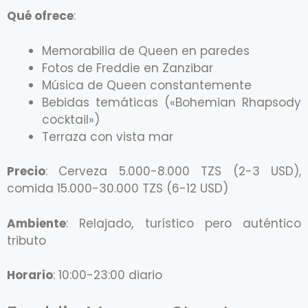
Qué ofrece
:
Memorabilia de Queen en paredes
Fotos de Freddie en Zanzibar
Música de Queen constantemente
Bebidas temáticas («Bohemian Rhapsody
cocktail»)
Terraza con vista mar
Precio
: Cerveza 5.000-8.000 TZS (2-3 USD),
comida 15.000-30.000 TZS (6-12 USD)
Ambiente
: Relajado, turístico pero auténtico
tributo
Horario
: 10:00-23:00 diario