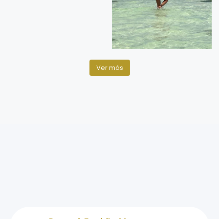
Ver más