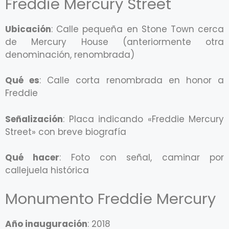
Freddie Mercury Street
Ubicación
: Calle pequeña en Stone Town cerca
de Mercury House (anteriormente otra
denominación, renombrada)
Qué es
: Calle corta renombrada en honor a
Freddie
Señalización
: Placa indicando «Freddie Mercury
Street» con breve biografía
Qué hacer
: Foto con señal, caminar por
callejuela histórica
Monumento Freddie Mercury
Año inauguración
: 2018