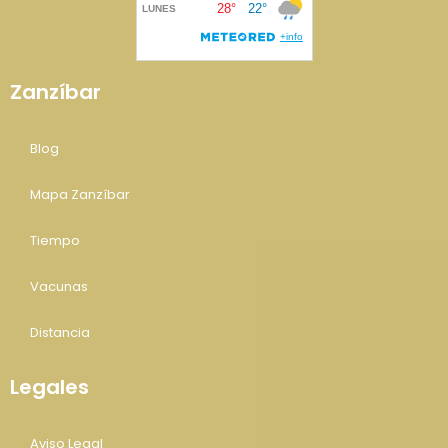
Zanzíbar
Blog
Mapa Zanzíbar
Tiempo
Vacunas
Distancia
Legales
Aviso Legal