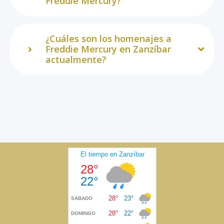
Freddie Mercury?
¿Cuáles son los homenajes a
Freddie Mercury en Zanzíbar
actualmente?