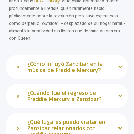
BBC History
años. Según
, este exilio traumático marcó
profundamente a Freddie, quien raramente habló
públicamente sobre la revolución pero cuya experiencia
como perpetuo "outsider" - desplazado de su hogar natal -
alimentó la creatividad sin límites que definiría su carrera
con Queen.
¿Cómo influyó Zanzíbar en la
música de Freddie Mercury?
¿Cuándo fue el regreso de
Freddie Mercury a Zanzíbar?
¿Qué lugares puedo visitar en
Zanzibar relacionados con