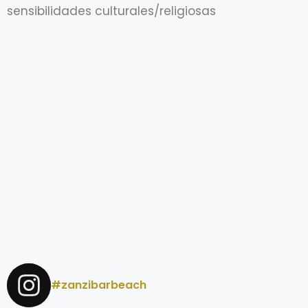
sensibilidades culturales/religiosas
#zanzibarbeach