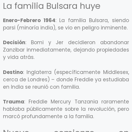
La familia Bulsara huye
Enero-Febrero 1964
: La familia Bulsara, siendo
parsi (minoría india), se vio en peligro inminente.
Decisión
: Bomi y Jer decidieron abandonar
Zanzibar inmediatamente, dejando propiedades
y vida atrás.
Destino
: Inglaterra (específicamente Middlesex,
cerca de Londres) – donde Freddie ya estudiaba
en India se reunió con familia.
Trauma
: Freddie Mercury Tanzania raramente
hablaba públicamente sobre la revolución, pero
marcó profundamente a la familia.