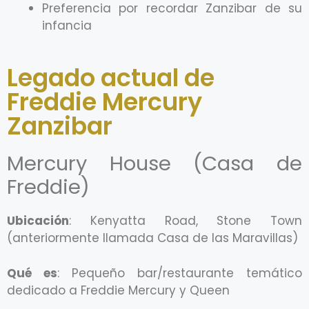
Preferencia por recordar Zanzibar de su
infancia
Legado actual de
Freddie Mercury
Zanzibar
Mercury House (Casa de
Freddie)
Ubicación
: Kenyatta Road, Stone Town
(anteriormente llamada Casa de las Maravillas)
Qué es
: Pequeño bar/restaurante temático
dedicado a Freddie Mercury y Queen