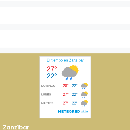
Zanzíbar