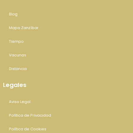
Blog
Mapa Zanzíbar
Tiempo
Vacunas
Distancia
Legales
Aviso Legal
Política de Privacidad
Política de Cookies