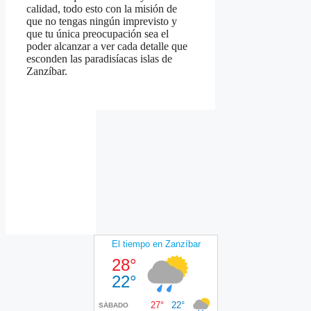
calidad, todo esto con la misión de
que no tengas ningún imprevisto y
que tu única preocupación sea el
poder alcanzar a ver cada detalle que
esconden las paradisíacas islas de
Zanzíbar.