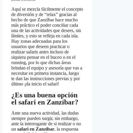
Aquí se mezcla fácilmente el concepto
de diversión y de “relax” gracias al
hecho de que Zanzíbar hace mucho
más práctico el poder conciliar cada
una de las actividades que desees, sin
límites, y esto se refleja en cada isla.
Hay zonas adecuadas para los
usuarios que deseen practicar o
realizar safaris antes incluso de
siquiera pensar en el buceo o en el
running, por lo que dichas áreas
brindan el equipo y asesoría que vas a
necesitar en primera instancia, luego
te dan las instrucciones previas y por
último ¡da inicio el safari!
¿Es una buena opción
el safari en Zanzíbar?
Ante una nueva actividad, las dudas
siempre pueden surgir, sin embargo,
ante la interrogante de si realizar o no
un
safari en Zanzíbar
, la respuesta