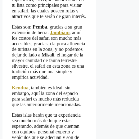
tu lista como principales para visitar
en safari, las cuales poseen rutas y
atractivos que te serán de gran interés.
Estas son:
Pemba
, gracias a su gran
extensión de tierra.
Jambiani
, aquí
los costos del safari son mucho más
accesibles, gracias a la poca afluencia
de turistas en la zona, y no podemos
dejar de lado a
Misali
, el hogar de la
mayor cantidad de fauna terrestre
silvestre, el safari en esta zona es una
tradición más que una simple y
empírica actividad.
Kendua
, también es ideal, sin
embargo, aquí la zona del espacio
para safari es mucho más reducida
que las anteriormente mencionadas.
Estas islas harán que tu experiencia
sea mucho más de lo que estas
esperando, además de que cuentan
con equipos, personal experto y
vehículos que se adecuan y son de