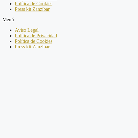
Política de Cookies
Press kit Zanzibar
Menú
Aviso Legal
Política de Privacidad
Política de Cookies
Press kit Zanzibar