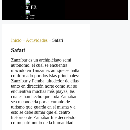
Inicio
–
Actividades
–
Safari
Safari
Zanzíbar es un archipiélago semi
autónomo, el cual se encuentra
ubicado en Tanzania, aunque se halla
conformado por dos islas principales:
Zanzíbar y Pemba, alrededor de ellas
tanto en dirección norte como sur se
encuentran muchas más playas, las
cuales han hecho que toda Zanzíbar
sea reconocida por el cúmulo de
turismo que guarda en sí misma y a
esto se debe sumar que el centro
histórico de Zanzíbar fue decretado
como patrimonio de la humanidad.