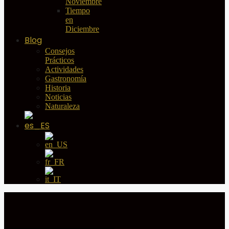
Noviembre
Tiempo
en
Diciembre
Blog
Consejos
Prácticos
Actividades
Gastronomía
Historia
Noticias
Naturaleza