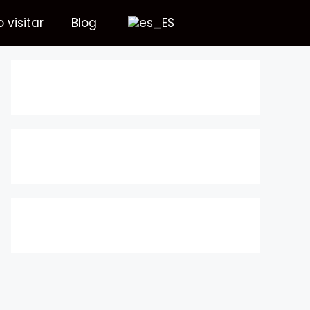
visitar
Blog