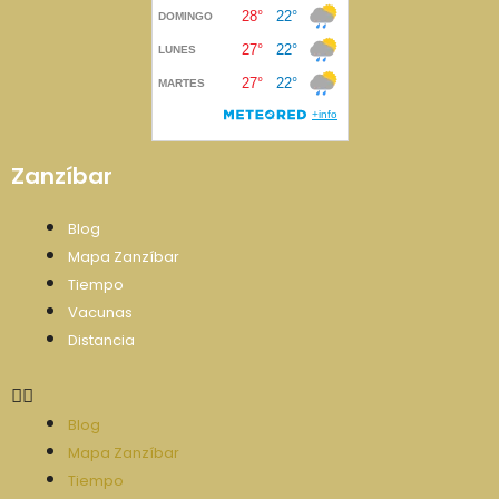
Zanzíbar
Blog
Mapa Zanzíbar
Tiempo
Vacunas
Distancia
Blog
Mapa Zanzíbar
Tiempo