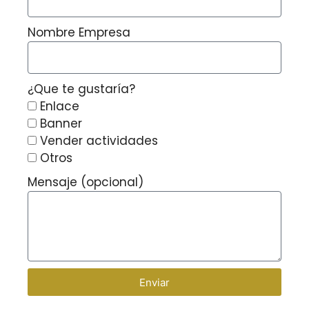
Nombre Empresa
¿Que te gustaría?
Enlace
Banner
Vender actividades
Otros
Mensaje (opcional)
Enviar