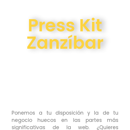
Press Kit
Zanzíbar
Ponemos a tu disposición y la de tu
negocio huecos en las partes más
significativas de la web. ¿Quieres