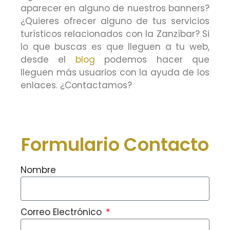
aparecer en alguno de nuestros banners?
¿Quieres ofrecer alguno de tus servicios
turísticos relacionados con la Zanzíbar? Si
lo que buscas es que lleguen a tu web,
desde el
blog
podemos hacer que
lleguen más usuarios con la ayuda de los
enlaces. ¿Contactamos?
Formulario Contacto
Nombre
Correo Electrónico