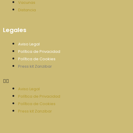
Vacunas
Distancia
Legales
Aviso Legal
Política de Privacidad
Política de Cookies
Press kit Zanzibar
Aviso Legal
Política de Privacidad
Política de Cookies
Press kit Zanzibar