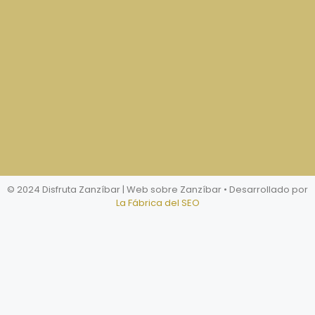
© 2024 Disfruta Zanzíbar | Web sobre Zanzíbar
• Desarrollado por
La Fábrica del SEO