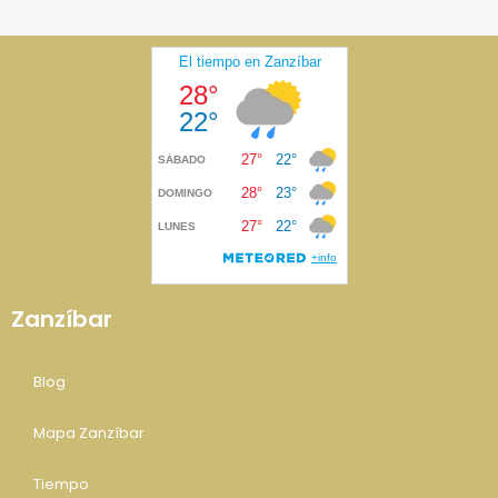
Zanzíbar
Blog
Mapa Zanzíbar
Tiempo