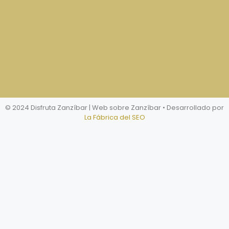
© 2024 Disfruta Zanzíbar | Web sobre Zanzíbar
• Desarrollado por
La Fábrica del SEO