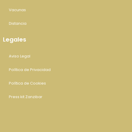
Vacunas
Distancia
Legales
Aviso Legal
Política de Privacidad
Política de Cookies
Press kit Zanzibar