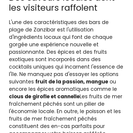
les visiteurs raffolent
L'une des caractéristiques des bars de
plage de Zanzibar est l'utilisation
d'ingrédients locaux qui font de chaque
gorgée une expérience nouvelle et
passionnante. Des épices et des fruits
exotiques sont incorporés dans des
cocktails uniques qui incarnent l'essence de
l'île. Ne manquez pas d'essayer les options
suivantes
fruit de la passion, mangue
ou
encore les épices aromatiques comme le
clous de girofle et cannelle
Les fruits de mer
fraîchement pêchés sont un pilier de
l'économie locale. En outre, le poisson et les
fruits de mer fraîchement pêchés
constituent des en-cas parfaits pour