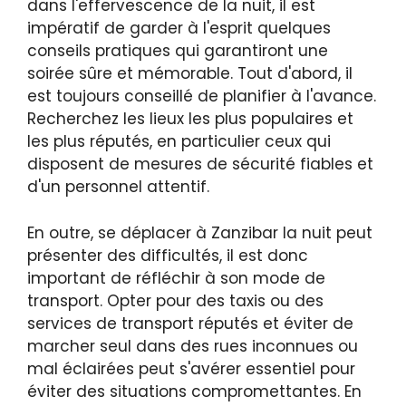
dans l'effervescence de la nuit, il est
impératif de garder à l'esprit quelques
conseils pratiques qui garantiront une
soirée sûre et mémorable. Tout d'abord, il
est toujours conseillé de planifier à l'avance.
Recherchez les lieux les plus populaires et
les plus réputés, en particulier ceux qui
disposent de mesures de sécurité fiables et
d'un personnel attentif.
En outre, se déplacer à Zanzibar la nuit peut
présenter des difficultés, il est donc
important de réfléchir à son mode de
transport. Opter pour des taxis ou des
services de transport réputés et éviter de
marcher seul dans des rues inconnues ou
mal éclairées peut s'avérer essentiel pour
éviter des situations compromettantes. En