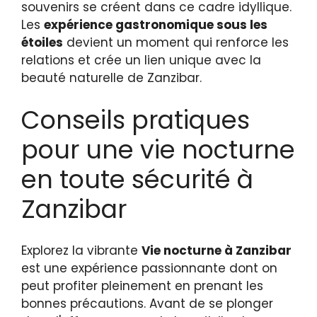
souvenirs se créent dans ce cadre idyllique.
Les
expérience gastronomique sous les
étoiles
devient un moment qui renforce les
relations et crée un lien unique avec la
beauté naturelle de Zanzibar.
Conseils pratiques
pour une vie nocturne
en toute sécurité à
Zanzibar
Explorez la vibrante
Vie nocturne à Zanzibar
est une expérience passionnante dont on
peut profiter pleinement en prenant les
bonnes précautions. Avant de se plonger