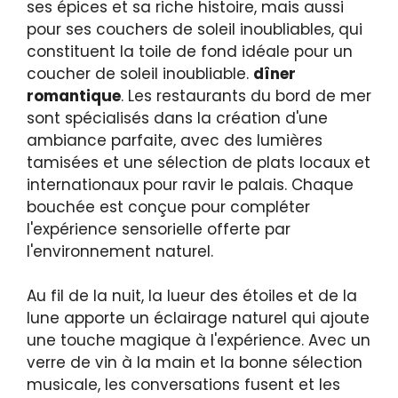
ses épices et sa riche histoire, mais aussi
pour ses couchers de soleil inoubliables, qui
constituent la toile de fond idéale pour un
coucher de soleil inoubliable.
dîner
romantique
. Les restaurants du bord de mer
sont spécialisés dans la création d'une
ambiance parfaite, avec des lumières
tamisées et une sélection de plats locaux et
internationaux pour ravir le palais. Chaque
bouchée est conçue pour compléter
l'expérience sensorielle offerte par
l'environnement naturel.
Au fil de la nuit, la lueur des étoiles et de la
lune apporte un éclairage naturel qui ajoute
une touche magique à l'expérience. Avec un
verre de vin à la main et la bonne sélection
musicale, les conversations fusent et les