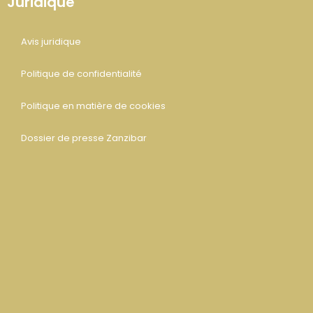
Juridique
Avis juridique
Politique de confidentialité
Politique en matière de cookies
Dossier de presse Zanzibar