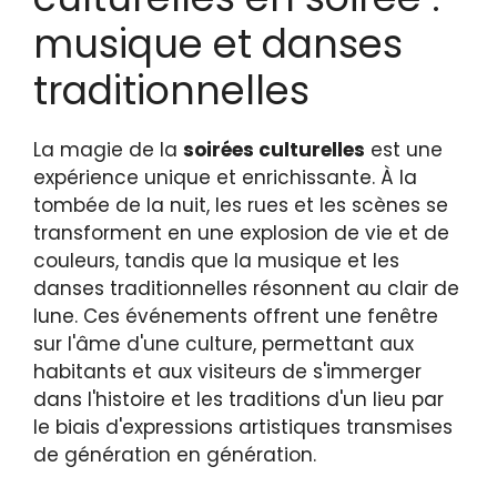
musique et danses
traditionnelles
La magie de la
soirées culturelles
est une
expérience unique et enrichissante. À la
tombée de la nuit, les rues et les scènes se
transforment en une explosion de vie et de
couleurs, tandis que la musique et les
danses traditionnelles résonnent au clair de
lune. Ces événements offrent une fenêtre
sur l'âme d'une culture, permettant aux
habitants et aux visiteurs de s'immerger
dans l'histoire et les traditions d'un lieu par
le biais d'expressions artistiques transmises
de génération en génération.