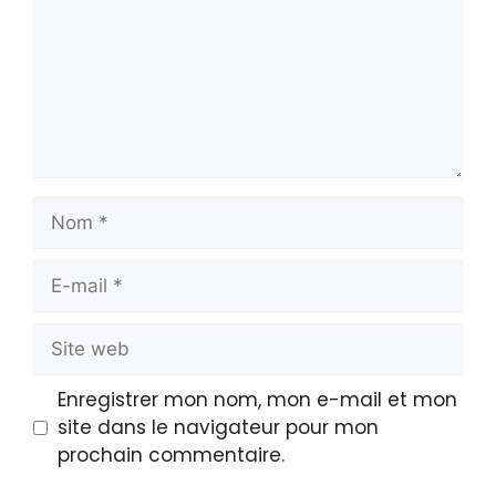
Enregistrer mon nom, mon e-mail et mon
site dans le navigateur pour mon
prochain commentaire.