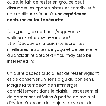
outre, le fait de rester en groupe peut
dissuader les opportunistes et contribuer à
une meilleure sécurité.
une expérience
nocturne en toute sécurité
.
[aib_post_related url='/yoga-and-
wellness-retreats-in-zanzibar/'
title='Découvrez la paix intérieure : Les
meilleures retraites de yoga et de bien-être
à Zanzibar' relatedtext='You may also be
interested in:']
Un autre aspect crucial est de rester vigilant
et de conserver un sens aigu du bon sens.
Malgré la tentation de s'immerger
complètement dans le plaisir, il est essentiel
de garder ses affaires à portée de main et
d'éviter d'exposer des objets de valeur de