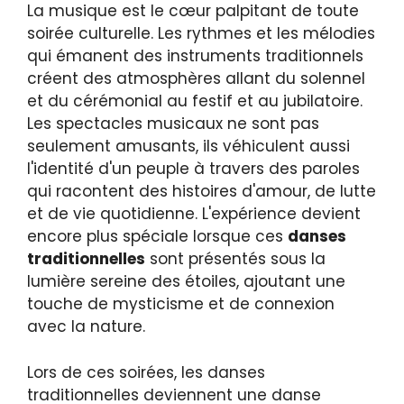
La musique est le cœur palpitant de toute
soirée culturelle. Les rythmes et les mélodies
qui émanent des instruments traditionnels
créent des atmosphères allant du solennel
et du cérémonial au festif et au jubilatoire.
Les spectacles musicaux ne sont pas
seulement amusants, ils véhiculent aussi
l'identité d'un peuple à travers des paroles
qui racontent des histoires d'amour, de lutte
et de vie quotidienne. L'expérience devient
encore plus spéciale lorsque ces
danses
traditionnelles
sont présentés sous la
lumière sereine des étoiles, ajoutant une
touche de mysticisme et de connexion
avec la nature.
Lors de ces soirées, les danses
traditionnelles deviennent une danse