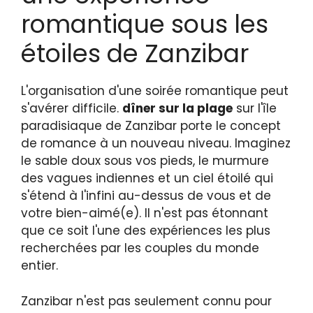
romantique sous les
étoiles de Zanzibar
L'organisation d'une soirée romantique peut
s'avérer difficile.
dîner sur la plage
sur l'île
paradisiaque de Zanzibar porte le concept
de romance à un nouveau niveau. Imaginez
le sable doux sous vos pieds, le murmure
des vagues indiennes et un ciel étoilé qui
s'étend à l'infini au-dessus de vous et de
votre bien-aimé(e). Il n'est pas étonnant
que ce soit l'une des expériences les plus
recherchées par les couples du monde
entier.
Zanzibar n'est pas seulement connu pour