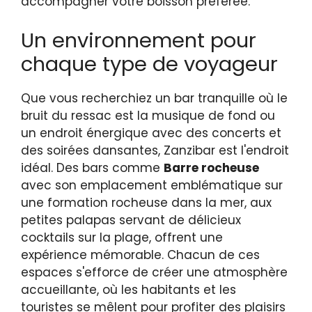
accompagner votre boisson préférée.
Un environnement pour
chaque type de voyageur
Que vous recherchiez un bar tranquille où le
bruit du ressac est la musique de fond ou
un endroit énergique avec des concerts et
des soirées dansantes, Zanzibar est l'endroit
idéal. Des bars comme
Barre rocheuse
avec son emplacement emblématique sur
une formation rocheuse dans la mer, aux
petites palapas servant de délicieux
cocktails sur la plage, offrent une
expérience mémorable. Chacun de ces
espaces s'efforce de créer une atmosphère
accueillante, où les habitants et les
touristes se mêlent pour profiter des plaisirs