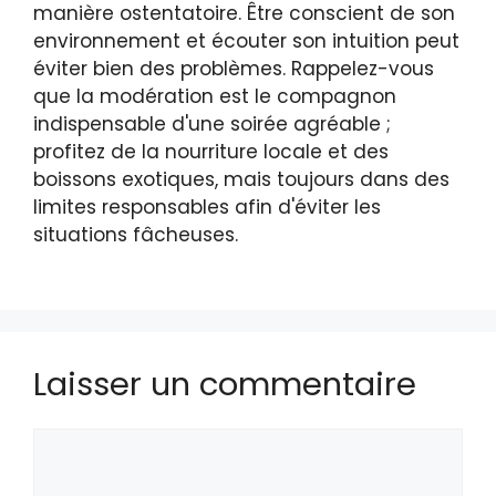
manière ostentatoire. Être conscient de son
environnement et écouter son intuition peut
éviter bien des problèmes. Rappelez-vous
que la modération est le compagnon
indispensable d'une soirée agréable ;
profitez de la nourriture locale et des
boissons exotiques, mais toujours dans des
limites responsables afin d'éviter les
situations fâcheuses.
Laisser un commentaire