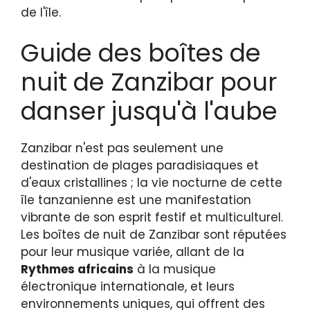
de l'île.
Guide des boîtes de
nuit de Zanzibar pour
danser jusqu'à l'aube
Zanzibar n'est pas seulement une
destination de plages paradisiaques et
d'eaux cristallines ; la vie nocturne de cette
île tanzanienne est une manifestation
vibrante de son esprit festif et multiculturel.
Les boîtes de nuit de Zanzibar sont réputées
pour leur musique variée, allant de la
Rythmes africains
à la musique
électronique internationale, et leurs
environnements uniques, qui offrent des