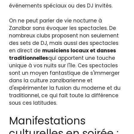
événements spéciaux ou des DJ invités.
On ne peut parler de vie nocturne à
Zanzibar sans évoquer les spectacles. De
nombreux clubs proposent non seulement
des sets de DJ, mais aussi des spectacles
en direct de
musiciens locaux et danses
traditionnelles
qui apportent une touche
unique à vos nuits sur l'île. Ces spectacles
sont un moyen fantastique de s'immerger
dans la culture zanzibarienne et
d'expérimenter la fusion du moderne et du
traditionnel, ce qui fait toute la différence
sous ces latitudes.
Manifestations
culturelles en soirée :