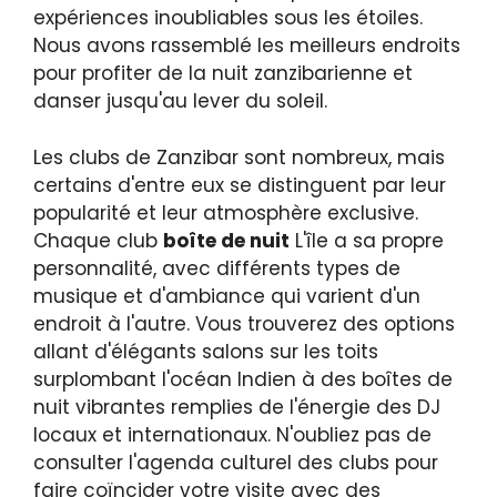
expériences inoubliables sous les étoiles.
Nous avons rassemblé les meilleurs endroits
pour profiter de la nuit zanzibarienne et
danser jusqu'au lever du soleil.
Les clubs de Zanzibar sont nombreux, mais
certains d'entre eux se distinguent par leur
popularité et leur atmosphère exclusive.
Chaque club
boîte de nuit
L'île a sa propre
personnalité, avec différents types de
musique et d'ambiance qui varient d'un
endroit à l'autre. Vous trouverez des options
allant d'élégants salons sur les toits
surplombant l'océan Indien à des boîtes de
nuit vibrantes remplies de l'énergie des DJ
locaux et internationaux. N'oubliez pas de
consulter l'agenda culturel des clubs pour
faire coïncider votre visite avec des