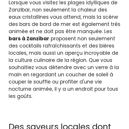
Lorsque vous visitez les plages idylliques de
Zanzibar, non seulement la chaleur des
eaux cristallines vous attend, mais la scène
des bars de bord de mer est également très
animée et ne doit pas être manquée. Les
bars à Zanzibar
proposent non seulement
des cocktails rafraîchissants et des bières
locales, mais aussi un aperçu incroyable de
la culture culinaire de la région. Que vous
souhaitiez vous détendre avec un verre à la
main en regardant un coucher de soleil à
couper le souffle ou profiter d'une vie
nocturne animée, il y a un endroit pour tous
les goûts.
Des saveurs locales dont