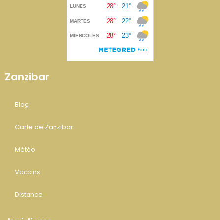
Zanzibar
Blog
Carte de Zanzibar
Météo
Vaccins
Distance