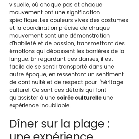
visuelle, où chaque pas et chaque
mouvement ont une signification
spécifique. Les couleurs vives des costumes
et la coordination précise de chaque
mouvement sont une démonstration
d'habileté et de passion, transmettant des
émotions qui dépassent les barrières de la
langue. En regardant ces danses, il est
facile de se sentir transporté dans une
autre époque, en ressentant un sentiment
de continuité et de respect pour l'héritage
culturel. Ce sont ces détails qui font
qu'assister à une
soirée culturelle
une
expérience inoubliable.
Dîner sur la plage :
une expérience