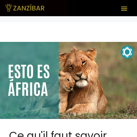
Ce qu'il faut savoir