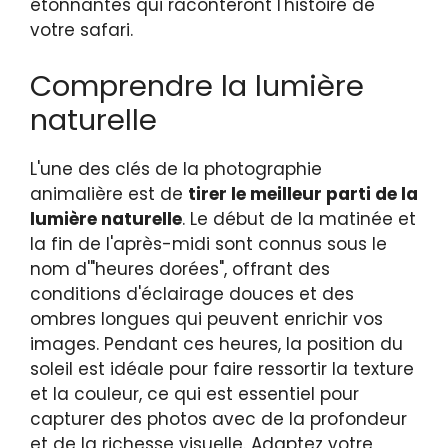
étonnantes qui raconteront l'histoire de
votre safari.
Comprendre la lumière
naturelle
L'une des clés de la photographie
animalière est de
tirer le meilleur parti de la
lumière naturelle
. Le début de la matinée et
la fin de l'après-midi sont connus sous le
nom d'"heures dorées", offrant des
conditions d'éclairage douces et des
ombres longues qui peuvent enrichir vos
images. Pendant ces heures, la position du
soleil est idéale pour faire ressortir la texture
et la couleur, ce qui est essentiel pour
capturer des photos avec de la profondeur
et de la richesse visuelle. Adaptez votre