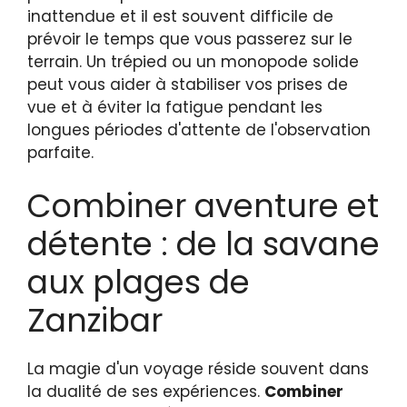
inattendue et il est souvent difficile de
prévoir le temps que vous passerez sur le
terrain. Un trépied ou un monopode solide
peut vous aider à stabiliser vos prises de
vue et à éviter la fatigue pendant les
longues périodes d'attente de l'observation
parfaite.
Combiner aventure et
détente : de la savane
aux plages de
Zanzibar
La magie d'un voyage réside souvent dans
la dualité de ses expériences.
Combiner