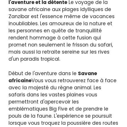
l'aventure et la détente
Le voyage de la
savane africaine aux plages idylliques de
Zanzibar est l'essence même de vacances
inoubliables. Les amoureux de la nature et
les personnes en quête de tranquillité
rendent hommage à cette fusion qui
promet non seulement le frisson du safari,
mais aussi la retraite sereine sur les rives
d'un paradis tropical.
Début de l'aventure dans le
Savane
africaine
Vous vous retrouverez face à face
avec la majesté du règne animal. Les
safaris dans les vastes plaines vous
permettront d'apercevoir les
emblématiques Big Five et de prendre le
pouls de la faune. L'expérience se poursuit
lorsque vous troquez la poussière des routes