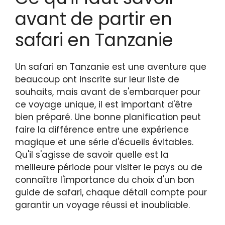
avant de partir en
safari en Tanzanie
Un safari en Tanzanie est une aventure que
beaucoup ont inscrite sur leur liste de
souhaits, mais avant de s'embarquer pour
ce voyage unique, il est important d'être
bien préparé. Une bonne planification peut
faire la différence entre une expérience
magique et une série d'écueils évitables.
Qu'il s'agisse de savoir quelle est la
meilleure période pour visiter le pays ou de
connaître l'importance du choix d'un bon
guide de safari, chaque détail compte pour
garantir un voyage réussi et inoubliable.