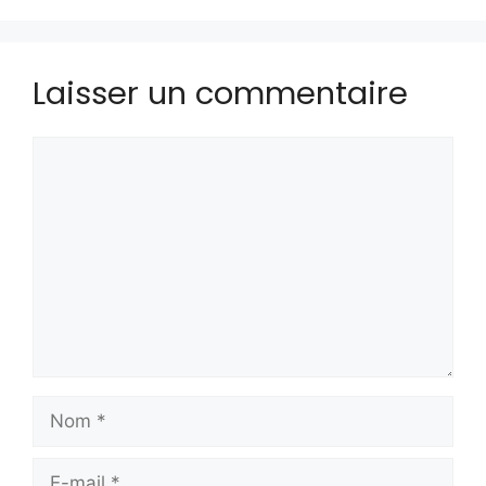
Laisser un commentaire