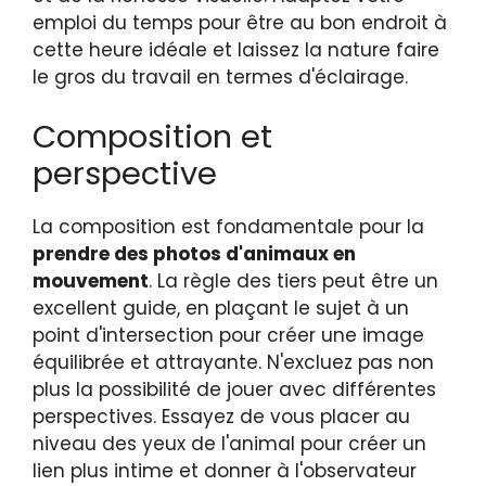
emploi du temps pour être au bon endroit à
cette heure idéale et laissez la nature faire
le gros du travail en termes d'éclairage.
Composition et
perspective
La composition est fondamentale pour la
prendre des photos d'animaux en
mouvement
. La règle des tiers peut être un
excellent guide, en plaçant le sujet à un
point d'intersection pour créer une image
équilibrée et attrayante. N'excluez pas non
plus la possibilité de jouer avec différentes
perspectives. Essayez de vous placer au
niveau des yeux de l'animal pour créer un
lien plus intime et donner à l'observateur