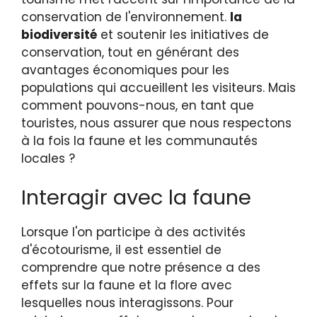
conservation de l'environnement.
la
biodiversité
et soutenir les initiatives de
conservation, tout en générant des
avantages économiques pour les
populations qui accueillent les visiteurs. Mais
comment pouvons-nous, en tant que
touristes, nous assurer que nous respectons
à la fois la faune et les communautés
locales ?
Interagir avec la faune
Lorsque l'on participe à des activités
d'écotourisme, il est essentiel de
comprendre que notre présence a des
effets sur la faune et la flore avec
lesquelles nous interagissons. Pour