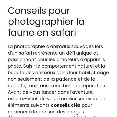
Conseils pour
photographier la
faune en safari
La photographie d'animaux sauvages lors
d'un safari représente un défi unique et
passionnant pour les amateurs d'appareils
photo. Saisir le comportement naturel et la
beauté des animaux dans leur habitat exige
non seulement de la patience et de la
rapidité, mais aussi une bonne préparation.
Avant de vous lancer dans l'aventure,
assurez-vous de vous familiariser avec les
éléments suivants
conseils clés
pour
ramener à la maison des images