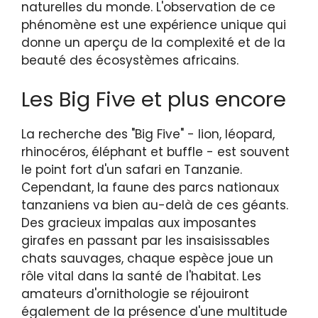
naturelles du monde. L'observation de ce
phénomène est une expérience unique qui
donne un aperçu de la complexité et de la
beauté des écosystèmes africains.
Les Big Five et plus encore
La recherche des "Big Five" - lion, léopard,
rhinocéros, éléphant et buffle - est souvent
le point fort d'un safari en Tanzanie.
Cependant, la faune des parcs nationaux
tanzaniens va bien au-delà de ces géants.
Des gracieux impalas aux imposantes
girafes en passant par les insaisissables
chats sauvages, chaque espèce joue un
rôle vital dans la santé de l'habitat. Les
amateurs d'ornithologie se réjouiront
également de la présence d'une multitude