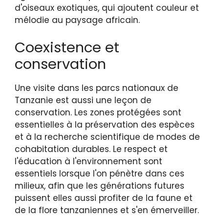
d'oiseaux exotiques, qui ajoutent couleur et
mélodie au paysage africain.
Coexistence et
conservation
Une visite dans les parcs nationaux de
Tanzanie est aussi une leçon de
conservation. Les zones protégées sont
essentielles à la préservation des espèces
et à la recherche scientifique de modes de
cohabitation durables. Le respect et
l'éducation à l'environnement sont
essentiels lorsque l'on pénètre dans ces
milieux, afin que les générations futures
puissent elles aussi profiter de la faune et
de la flore tanzaniennes et s'en émerveiller.