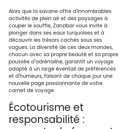
Alors que la savane offre d'innombrables
activités de plein air et des paysages à
couper le souffle, Zanzibar vous invite à
plonger dans ses eaux turquoises et à
découvrir les trésors cachés sous ses
vagues. La diversité de ces deux mondes,
chacun avec sa propre beauté et sa propre
poussée d'adrénaline, garantit un voyage
adapté à un large éventail de préférences
et d'humeurs, faisant de chaque jour une
nouvelle page passionnante de votre
carnet de voyage.
Écotourisme et
responsabilité :