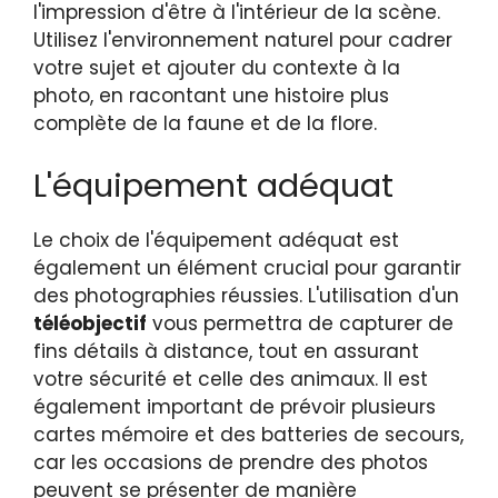
l'impression d'être à l'intérieur de la scène.
Utilisez l'environnement naturel pour cadrer
votre sujet et ajouter du contexte à la
photo, en racontant une histoire plus
complète de la faune et de la flore.
L'équipement adéquat
Le choix de l'équipement adéquat est
également un élément crucial pour garantir
des photographies réussies. L'utilisation d'un
téléobjectif
vous permettra de capturer de
fins détails à distance, tout en assurant
votre sécurité et celle des animaux. Il est
également important de prévoir plusieurs
cartes mémoire et des batteries de secours,
car les occasions de prendre des photos
peuvent se présenter de manière