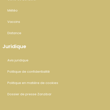
Météo
Vaccins
Distance
Juridique
Avis juridique
Politique de confidentialité
Politique en matière de cookies
Dossier de presse Zanzibar