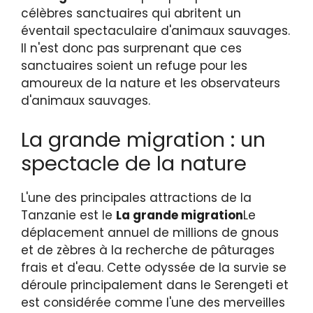
célèbres sanctuaires qui abritent un
éventail spectaculaire d'animaux sauvages.
Il n'est donc pas surprenant que ces
sanctuaires soient un refuge pour les
amoureux de la nature et les observateurs
d'animaux sauvages.
La grande migration : un
spectacle de la nature
L'une des principales attractions de la
Tanzanie est le
La grande migration
Le
déplacement annuel de millions de gnous
et de zèbres à la recherche de pâturages
frais et d'eau. Cette odyssée de la survie se
déroule principalement dans le Serengeti et
est considérée comme l'une des merveilles