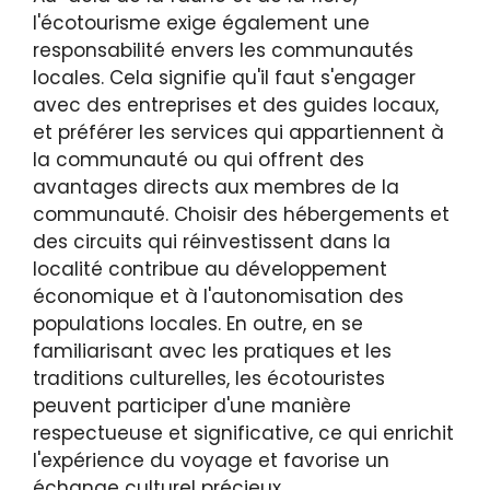
l'écotourisme exige également une
responsabilité envers les communautés
locales. Cela signifie qu'il faut s'engager
avec des entreprises et des guides locaux,
et préférer les services qui appartiennent à
la communauté ou qui offrent des
avantages directs aux membres de la
communauté. Choisir des hébergements et
des circuits qui réinvestissent dans la
localité contribue au développement
économique et à l'autonomisation des
populations locales. En outre, en se
familiarisant avec les pratiques et les
traditions culturelles, les écotouristes
peuvent participer d'une manière
respectueuse et significative, ce qui enrichit
l'expérience du voyage et favorise un
échange culturel précieux.