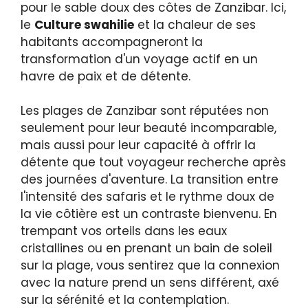
pour le sable doux des côtes de Zanzibar. Ici,
le
Culture swahilie
et la chaleur de ses
habitants accompagneront la
transformation d'un voyage actif en un
havre de paix et de détente.
Les plages de Zanzibar sont réputées non
seulement pour leur beauté incomparable,
mais aussi pour leur capacité à offrir la
détente que tout voyageur recherche après
des journées d'aventure. La transition entre
l'intensité des safaris et le rythme doux de
la vie côtière est un contraste bienvenu. En
trempant vos orteils dans les eaux
cristallines ou en prenant un bain de soleil
sur la plage, vous sentirez que la connexion
avec la nature prend un sens différent, axé
sur la sérénité et la contemplation.