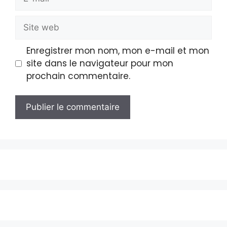
Enregistrer mon nom, mon e-mail et mon
site dans le navigateur pour mon
prochain commentaire.