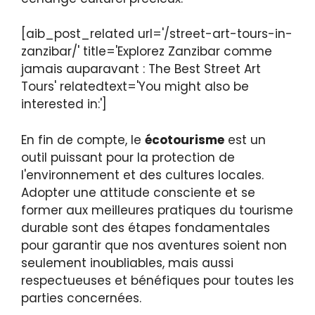
[aib_post_related url='/street-art-tours-in-
zanzibar/' title='Explorez Zanzibar comme
jamais auparavant : The Best Street Art
Tours' relatedtext='You might also be
interested in:']
En fin de compte, le
écotourisme
est un
outil puissant pour la protection de
l'environnement et des cultures locales.
Adopter une attitude consciente et se
former aux meilleures pratiques du tourisme
durable sont des étapes fondamentales
pour garantir que nos aventures soient non
seulement inoubliables, mais aussi
respectueuses et bénéfiques pour toutes les
parties concernées.