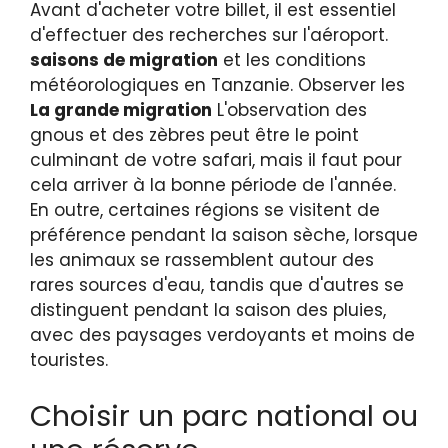
Avant d'acheter votre billet, il est essentiel
d'effectuer des recherches sur l'aéroport.
saisons de migration
et les conditions
météorologiques en Tanzanie. Observer les
La grande migration
L'observation des
gnous et des zèbres peut être le point
culminant de votre safari, mais il faut pour
cela arriver à la bonne période de l'année.
En outre, certaines régions se visitent de
préférence pendant la saison sèche, lorsque
les animaux se rassemblent autour des
rares sources d'eau, tandis que d'autres se
distinguent pendant la saison des pluies,
avec des paysages verdoyants et moins de
touristes.
Choisir un parc national ou