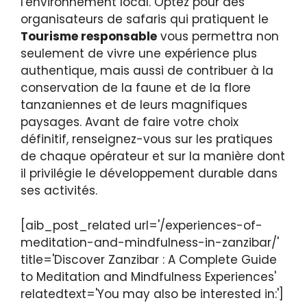
l'environnement local. Optez pour des
organisateurs de safaris qui pratiquent le
Tourisme responsable
vous permettra non
seulement de vivre une expérience plus
authentique, mais aussi de contribuer à la
conservation de la faune et de la flore
tanzaniennes et de leurs magnifiques
paysages. Avant de faire votre choix
définitif, renseignez-vous sur les pratiques
de chaque opérateur et sur la manière dont
il privilégie le développement durable dans
ses activités.
[aib_post_related url='/experiences-of-
meditation-and-mindfulness-in-zanzibar/'
title='Discover Zanzibar : A Complete Guide
to Meditation and Mindfulness Experiences'
relatedtext='You may also be interested in:']