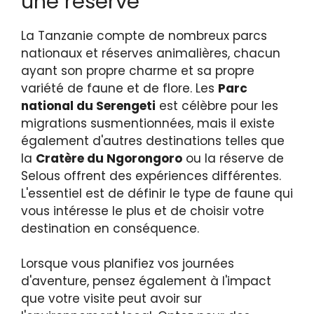
une réserve
La Tanzanie compte de nombreux parcs
nationaux et réserves animalières, chacun
ayant son propre charme et sa propre
variété de faune et de flore. Les
Parc
national du Serengeti
est célèbre pour les
migrations susmentionnées, mais il existe
également d'autres destinations telles que
la
Cratère du Ngorongoro
ou la réserve de
Selous offrent des expériences différentes.
L'essentiel est de définir le type de faune qui
vous intéresse le plus et de choisir votre
destination en conséquence.
Lorsque vous planifiez vos journées
d'aventure, pensez également à l'impact
que votre visite peut avoir sur