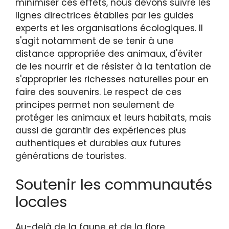
minimiser ces effets, nous devons suivre les
lignes directrices établies par les guides
experts et les organisations écologiques. Il
s'agit notamment de se tenir à une
distance appropriée des animaux, d'éviter
de les nourrir et de résister à la tentation de
s'approprier les richesses naturelles pour en
faire des souvenirs. Le respect de ces
principes permet non seulement de
protéger les animaux et leurs habitats, mais
aussi de garantir des expériences plus
authentiques et durables aux futures
générations de touristes.
Soutenir les communautés
locales
Au-delà de la faune et de la flore,