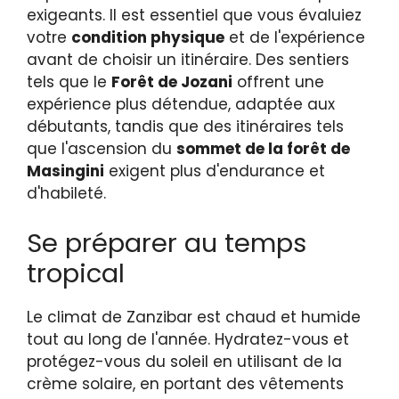
exigeants. Il est essentiel que vous évaluiez
votre
condition physique
et de l'expérience
avant de choisir un itinéraire. Des sentiers
tels que le
Forêt de Jozani
offrent une
expérience plus détendue, adaptée aux
débutants, tandis que des itinéraires tels
que l'ascension du
sommet de la forêt de
Masingini
exigent plus d'endurance et
d'habileté.
Se préparer au temps
tropical
Le climat de Zanzibar est chaud et humide
tout au long de l'année. Hydratez-vous et
protégez-vous du soleil en utilisant de la
crème solaire, en portant des vêtements