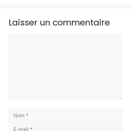
Laisser un commentaire