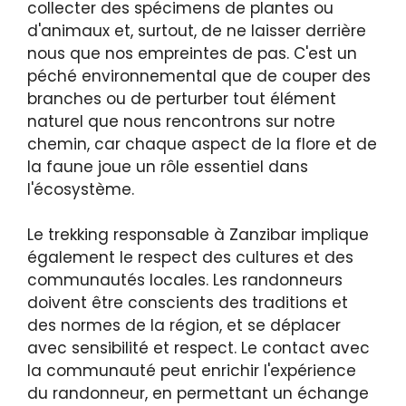
collecter des spécimens de plantes ou
d'animaux et, surtout, de ne laisser derrière
nous que nos empreintes de pas. C'est un
péché environnemental que de couper des
branches ou de perturber tout élément
naturel que nous rencontrons sur notre
chemin, car chaque aspect de la flore et de
la faune joue un rôle essentiel dans
l'écosystème.
Le trekking responsable à Zanzibar implique
également le respect des cultures et des
communautés locales. Les randonneurs
doivent être conscients des traditions et
des normes de la région, et se déplacer
avec sensibilité et respect. Le contact avec
la communauté peut enrichir l'expérience
du randonneur, en permettant un échange