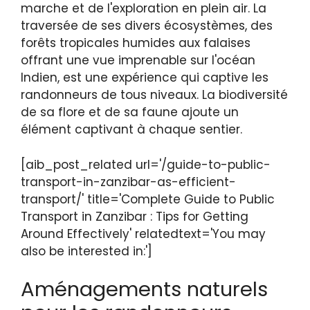
marche et de l'exploration en plein air. La
traversée de ses divers écosystèmes, des
forêts tropicales humides aux falaises
offrant une vue imprenable sur l'océan
Indien, est une expérience qui captive les
randonneurs de tous niveaux. La biodiversité
de sa flore et de sa faune ajoute un
élément captivant à chaque sentier.
[aib_post_related url='/guide-to-public-
transport-in-zanzibar-as-efficient-
transport/' title='Complete Guide to Public
Transport in Zanzibar : Tips for Getting
Around Effectively' relatedtext='You may
also be interested in:']
Aménagements naturels