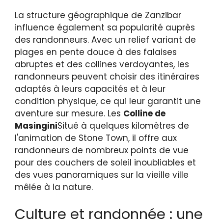
La structure géographique de Zanzibar
influence également sa popularité auprès
des randonneurs. Avec un relief variant de
plages en pente douce à des falaises
abruptes et des collines verdoyantes, les
randonneurs peuvent choisir des itinéraires
adaptés à leurs capacités et à leur
condition physique, ce qui leur garantit une
aventure sur mesure. Les
Colline de
Masingini
Situé à quelques kilomètres de
l'animation de Stone Town, il offre aux
randonneurs de nombreux points de vue
pour des couchers de soleil inoubliables et
des vues panoramiques sur la vieille ville
mêlée à la nature.
Culture et randonnée : une