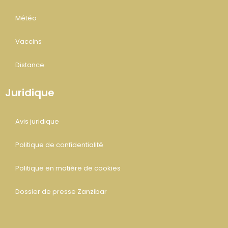
Météo
Vaccins
Distance
Juridique
Avis juridique
Politique de confidentialité
Politique en matière de cookies
Dossier de presse Zanzibar