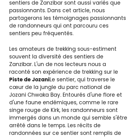
sentiers de Zanzibar sont aussi variés que
passionnants. Dans cet article, nous
partagerons les témoignages passionnants
de randonneurs qui ont parcouru ces
sentiers peu fréquentés.
Les amateurs de trekking sous-estiment
souvent la diversité des sentiers de
Zanzibar. L'un de nos lecteurs nous a
raconté son expérience de trekking sur le
Piste de Jozani
Le sentier, qui traverse le
cœur de la jungle du parc national de
Jozani Chwaka Bay. Entourés d'une flore et
d'une faune endémiques, comme le rare
singe rouge de Kirk, les randonneurs sont
immergés dans un monde qui semble s'être
arrêté dans le temps. Les récits de
randonnées sur ce sentier sont remplis de