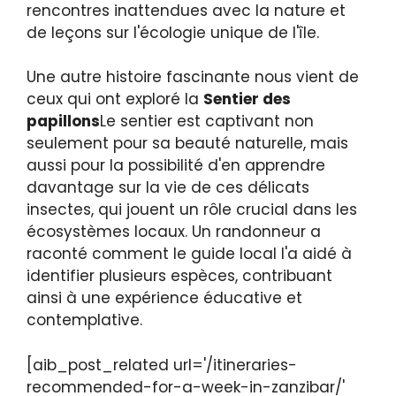
rencontres inattendues avec la nature et
de leçons sur l'écologie unique de l'île.
Une autre histoire fascinante nous vient de
ceux qui ont exploré la
Sentier des
papillons
Le sentier est captivant non
seulement pour sa beauté naturelle, mais
aussi pour la possibilité d'en apprendre
davantage sur la vie de ces délicats
insectes, qui jouent un rôle crucial dans les
écosystèmes locaux. Un randonneur a
raconté comment le guide local l'a aidé à
identifier plusieurs espèces, contribuant
ainsi à une expérience éducative et
contemplative.
[aib_post_related url='/itineraries-
recommended-for-a-week-in-zanzibar/'