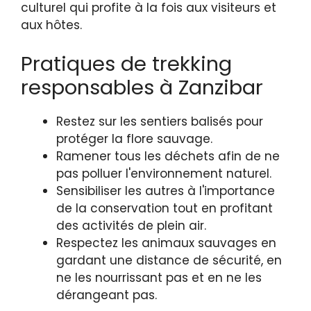
culturel qui profite à la fois aux visiteurs et
aux hôtes.
Pratiques de trekking
responsables à Zanzibar
Restez sur les sentiers balisés pour
protéger la flore sauvage.
Ramener tous les déchets afin de ne
pas polluer l'environnement naturel.
Sensibiliser les autres à l'importance
de la conservation tout en profitant
des activités de plein air.
Respectez les animaux sauvages en
gardant une distance de sécurité, en
ne les nourrissant pas et en ne les
dérangeant pas.