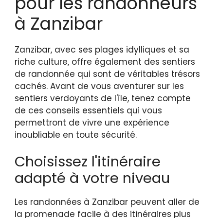
pour les randonneurs
à Zanzibar
Zanzibar, avec ses plages idylliques et sa
riche culture, offre également des sentiers
de randonnée qui sont de véritables trésors
cachés. Avant de vous aventurer sur les
sentiers verdoyants de l'île, tenez compte
de ces conseils essentiels qui vous
permettront de vivre une expérience
inoubliable en toute sécurité.
Choisissez l'itinéraire
adapté à votre niveau
Les randonnées à Zanzibar peuvent aller de
la promenade facile à des itinéraires plus