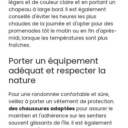
légers et de couleur claire et en portant un
chapeau à large bord. Il est également
conseillé d'éviter les heures les plus
chaudes de la journée et d'opter pour des
promenades tôt le matin ou en fin d'après-
midi, lorsque les températures sont plus
fraîches.
Porter un équipement
adéquat et respecter la
nature
Pour une randonnée confortable et sûre,
veillez à porter un vêtement de protection.
des chaussures adaptées
pour assurer le
maintien et l'adhérence sur les sentiers
souvent glissants de l'île. Il est également