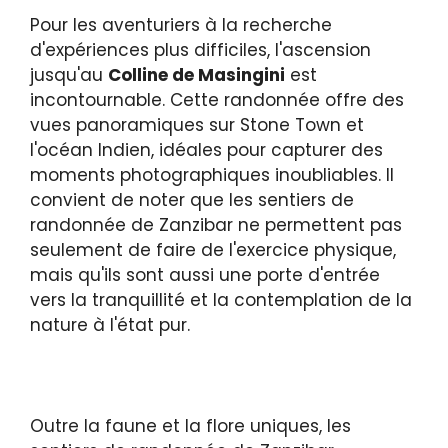
Pour les aventuriers à la recherche
d'expériences plus difficiles, l'ascension
jusqu'au
Colline de Masingini
est
incontournable. Cette randonnée offre des
vues panoramiques sur Stone Town et
l'océan Indien, idéales pour capturer des
moments photographiques inoubliables. Il
convient de noter que les sentiers de
randonnée de Zanzibar ne permettent pas
seulement de faire de l'exercice physique,
mais qu'ils sont aussi une porte d'entrée
vers la tranquillité et la contemplation de la
nature à l'état pur.
Outre la faune et la flore uniques, les