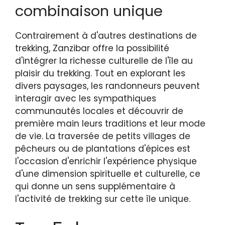
combinaison unique
Contrairement à d'autres destinations de
trekking, Zanzibar offre la possibilité
d'intégrer la richesse culturelle de l'île au
plaisir du trekking. Tout en explorant les
divers paysages, les randonneurs peuvent
interagir avec les sympathiques
communautés locales et découvrir de
première main leurs traditions et leur mode
de vie. La traversée de petits villages de
pêcheurs ou de plantations d'épices est
l'occasion d'enrichir l'expérience physique
d'une dimension spirituelle et culturelle, ce
qui donne un sens supplémentaire à
l'activité de trekking sur cette île unique.