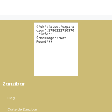
Zanzibar
Blog
Carte de Zanzibar