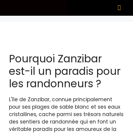
Pourquoi Zanzibar
est-il un paradis pour
les randonneurs ?
L'île de Zanzibar, connue principalement
pour ses plages de sable blanc et ses eaux
cristallines, cache parmi ses trésors naturels
des sentiers de randonnée qui en font un
véritable paradis pour les amoureux de la