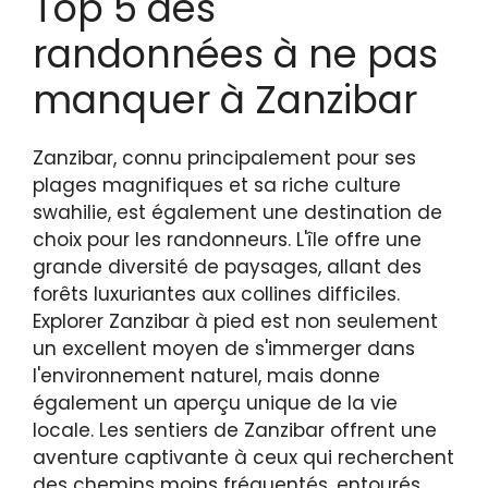
Top 5 des
randonnées à ne pas
manquer à Zanzibar
Zanzibar, connu principalement pour ses
plages magnifiques et sa riche culture
swahilie, est également une destination de
choix pour les randonneurs. L'île offre une
grande diversité de paysages, allant des
forêts luxuriantes aux collines difficiles.
Explorer Zanzibar à pied est non seulement
un excellent moyen de s'immerger dans
l'environnement naturel, mais donne
également un aperçu unique de la vie
locale. Les sentiers de Zanzibar offrent une
aventure captivante à ceux qui recherchent
des chemins moins fréquentés, entourés