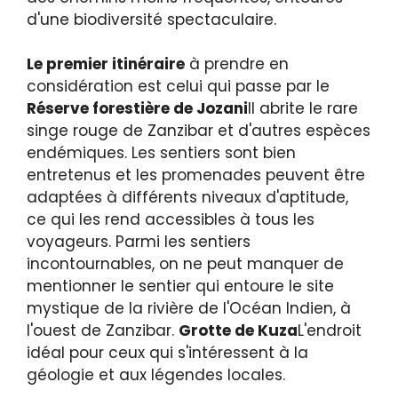
d'une biodiversité spectaculaire.
Le premier itinéraire
à prendre en
considération est celui qui passe par le
Réserve forestière de Jozani
Il abrite le rare
singe rouge de Zanzibar et d'autres espèces
endémiques. Les sentiers sont bien
entretenus et les promenades peuvent être
adaptées à différents niveaux d'aptitude,
ce qui les rend accessibles à tous les
voyageurs. Parmi les sentiers
incontournables, on ne peut manquer de
mentionner le sentier qui entoure le site
mystique de la rivière de l'Océan Indien, à
l'ouest de Zanzibar.
Grotte de Kuza
L'endroit
idéal pour ceux qui s'intéressent à la
géologie et aux légendes locales.