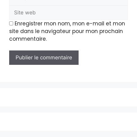
Enregistrer mon nom, mon e-mail et mon
site dans le navigateur pour mon prochain
commentaire.