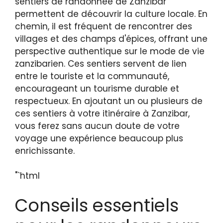
sentiers de randonnée de Zanzibar
permettent de découvrir la culture locale. En
chemin, il est fréquent de rencontrer des
villages et des champs d'épices, offrant une
perspective authentique sur le mode de vie
zanzibarien. Ces sentiers servent de lien
entre le touriste et la communauté,
encourageant un tourisme durable et
respectueux. En ajoutant un ou plusieurs de
ces sentiers à votre itinéraire à Zanzibar,
vous ferez sans aucun doute de votre
voyage une expérience beaucoup plus
enrichissante.
"`html
Conseils essentiels