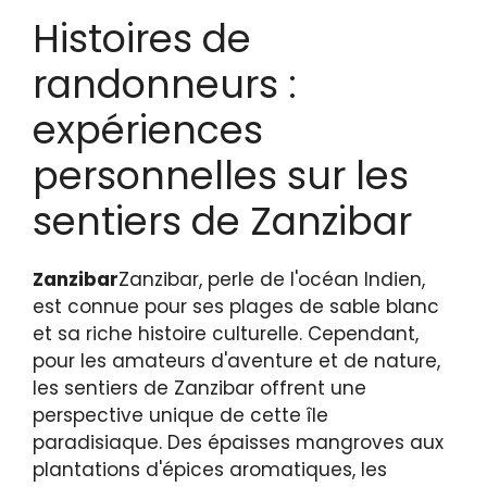
Histoires de
randonneurs :
expériences
personnelles sur les
sentiers de Zanzibar
Zanzibar
Zanzibar, perle de l'océan Indien,
est connue pour ses plages de sable blanc
et sa riche histoire culturelle. Cependant,
pour les amateurs d'aventure et de nature,
les sentiers de Zanzibar offrent une
perspective unique de cette île
paradisiaque. Des épaisses mangroves aux
plantations d'épices aromatiques, les