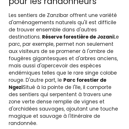
pour les randonneurs
Les sentiers de Zanzibar offrent une variété
d'aménagements naturels qu'il est difficile
de trouver ensemble dans d'autres
destinations.
Réserve forestière de Jozani
Le
parc, par exemple, permet non seulement
aux visiteurs de se promener à l'ombre de
fougères gigantesques et d'arbres anciens,
mais aussi d'apercevoir des espèces
endémiques telles que le rare singe colobe
rouge. D'autre part, le
Parc forestier de
Ngezi
Situé à la pointe de l'île, il comporte
des sentiers qui serpentent à travers une
zone verte dense remplie de vignes et
d'orchidées sauvages, ajoutant une touche
magique et sauvage à l'itinéraire de
randonnée.