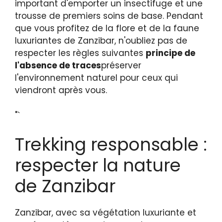
important d'emporter un insectifuge et une
trousse de premiers soins de base. Pendant
que vous profitez de la flore et de la faune
luxuriantes de Zanzibar, n'oubliez pas de
respecter les règles suivantes
principe de
l'absence de traces
préserver
l'environnement naturel pour ceux qui
viendront après vous.
"`
Trekking responsable :
respecter la nature
de Zanzibar
Zanzibar, avec sa végétation luxuriante et