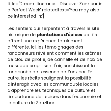
title='Dream Itineraries : Discover Zanzibar in
a Perfect Week' relatedtext='You may also
be interested in:']
Les sentiers qui serpentent à travers le site
historique de
plantations d'épices
de l'île
offrent une expérience totalement
différente. Ici, les témoignages des
randonneurs révèlent comment les arômes
de clou de girofle, de cannelle et de noix de
muscade emplissent l'air, enrichissant la
randonnée de l'essence de Zanzibar. En
outre, les récits soulignent la possibilité
d'interagir avec les communautés locales,
d'apprendre les techniques de culture et
l'importance des épices dans l'économie et
la culture de Zanzibar.