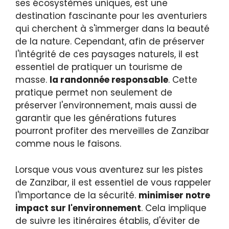
ses écosystèmes uniques, est une
destination fascinante pour les aventuriers
qui cherchent à s'immerger dans la beauté
de la nature. Cependant, afin de préserver
l'intégrité de ces paysages naturels, il est
essentiel de pratiquer un tourisme de
masse.
la randonnée responsable
. Cette
pratique permet non seulement de
préserver l'environnement, mais aussi de
garantir que les générations futures
pourront profiter des merveilles de Zanzibar
comme nous le faisons.
Lorsque vous vous aventurez sur les pistes
de Zanzibar, il est essentiel de vous rappeler
l'importance de la sécurité.
minimiser notre
impact sur l'environnement
. Cela implique
de suivre les itinéraires établis, d'éviter de