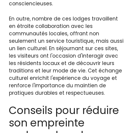
consciencieuses.
En outre, nombre de ces lodges travaillent
en étroite collaboration avec les
communautés locales, offrant non
seulement un service touristique, mais aussi
un lien culturel. En séjournant sur ces sites,
les visiteurs ont l'occasion d'interagir avec
les résidents locaux et de découvrir leurs
traditions et leur mode de vie. Cet échange
culturel enrichit l'expérience du voyage et
renforce l'importance du maintien de
pratiques durables et respectueuses.
Conseils pour réduire
son empreinte