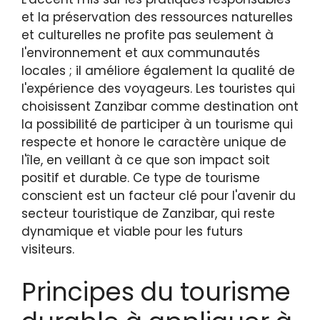
et la préservation des ressources naturelles
et culturelles ne profite pas seulement à
l'environnement et aux communautés
locales ; il améliore également la qualité de
l'expérience des voyageurs. Les touristes qui
choisissent Zanzibar comme destination ont
la possibilité de participer à un tourisme qui
respecte et honore le caractère unique de
l'île, en veillant à ce que son impact soit
positif et durable. Ce type de tourisme
conscient est un facteur clé pour l'avenir du
secteur touristique de Zanzibar, qui reste
dynamique et viable pour les futurs
visiteurs.
Principes du tourisme