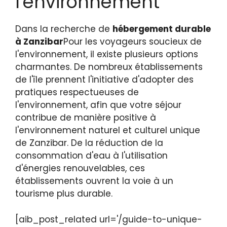
l'environnement
Dans la recherche de
hébergement durable
à Zanzibar
Pour les voyageurs soucieux de
l'environnement, il existe plusieurs options
charmantes. De nombreux établissements
de l'île prennent l'initiative d'adopter des
pratiques respectueuses de
l'environnement, afin que votre séjour
contribue de manière positive à
l'environnement naturel et culturel unique
de Zanzibar. De la réduction de la
consommation d'eau à l'utilisation
d'énergies renouvelables, ces
établissements ouvrent la voie à un
tourisme plus durable.
[aib_post_related url='/guide-to-unique-