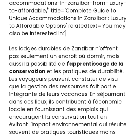
accommodations-in-zanzibar-from-luxury-
to-affordable/' title='Complete Guide to
Unique Accommodations in Zanzibar : Luxury
to Affordable Options' relatedtext='You may
also be interested in:']
Les lodges durables de Zanzibar n'offrent
pas seulement un endroit où dormir, mais
aussi la possibilité de
l'apprentissage de la
conservation
et les pratiques de durabilité.
Les voyageurs peuvent constater de visu
que la gestion des ressources fait partie
intégrante de leurs vacances. En séjournant
dans ces lieux, ils contribuent à l'économie
locale en fournissant des emplois qui
encouragent la conservation tout en
évitant l'impact environnemental qui résulte
souvent de pratiques touristiques moins