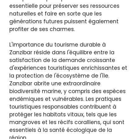
essentielle pour préserver ses ressources
naturelles et faire en sorte que les
générations futures puissent également
profiter de ses charmes.
L'importance du tourisme durable à
Zanzibar réside dans l'équilibre entre la
satisfaction de la demande croissante
d'expériences touristiques enrichissantes et
la protection de l'écosystème de l'île.
Zanzibar abrite une extraordinaire
biodiversité marine, y compris des espèces
endémiques et vulnérables. Les pratiques
touristiques responsables contribuent à
protéger les habitats vitaux, tels que les
mangroves et les récifs coralliens, qui sont
essentiels à la santé écologique de la
région.