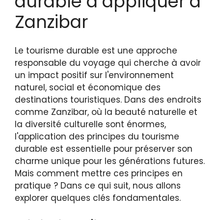
durable à appliquer à
Zanzibar
Le tourisme durable est une approche
responsable du voyage qui cherche à avoir
un impact positif sur l'environnement
naturel, social et économique des
destinations touristiques. Dans des endroits
comme Zanzibar, où la beauté naturelle et
la diversité culturelle sont énormes,
l'application des principes du tourisme
durable est essentielle pour préserver son
charme unique pour les générations futures.
Mais comment mettre ces principes en
pratique ? Dans ce qui suit, nous allons
explorer quelques clés fondamentales.