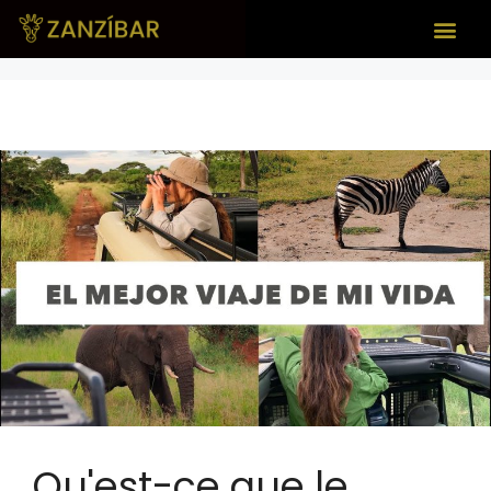
Qu'est-ce que le