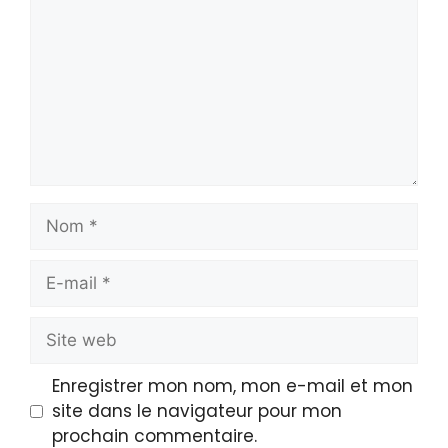
Enregistrer mon nom, mon e-mail et mon
site dans le navigateur pour mon
prochain commentaire.