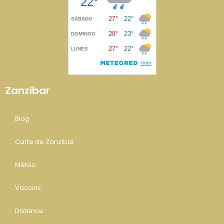
Zanzibar
Blog
Carte de Zanzibar
Météo
Vaccins
Distance