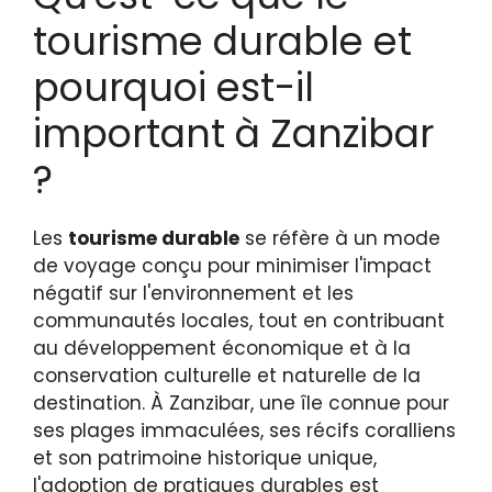
tourisme durable et
pourquoi est-il
important à Zanzibar
?
Les
tourisme durable
se réfère à un mode
de voyage conçu pour minimiser l'impact
négatif sur l'environnement et les
communautés locales, tout en contribuant
au développement économique et à la
conservation culturelle et naturelle de la
destination. À Zanzibar, une île connue pour
ses plages immaculées, ses récifs coralliens
et son patrimoine historique unique,
l'adoption de pratiques durables est