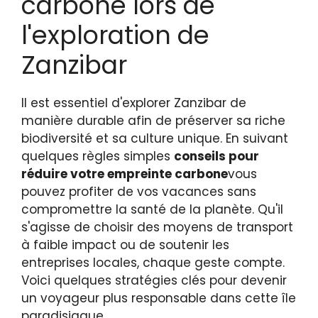
carbone lors de
l'exploration de
Zanzibar
Il est essentiel d'explorer Zanzibar de
manière durable afin de préserver sa riche
biodiversité et sa culture unique. En suivant
quelques règles simples
conseils pour
réduire votre empreinte carbone
vous
pouvez profiter de vos vacances sans
compromettre la santé de la planète. Qu'il
s'agisse de choisir des moyens de transport
à faible impact ou de soutenir les
entreprises locales, chaque geste compte.
Voici quelques stratégies clés pour devenir
un voyageur plus responsable dans cette île
paradisiaque.