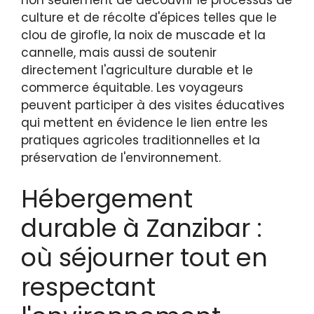
culture et de récolte d'épices telles que le
clou de girofle, la noix de muscade et la
cannelle, mais aussi de soutenir
directement l'agriculture durable et le
commerce équitable. Les voyageurs
peuvent participer à des visites éducatives
qui mettent en évidence le lien entre les
pratiques agricoles traditionnelles et la
préservation de l'environnement.
Hébergement
durable à Zanzibar :
où séjourner tout en
respectant