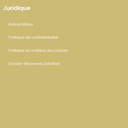
Juridique
Avis juridique
Politique de confidentialité
Politique en matière de cookies
Dossier de presse Zanzibar