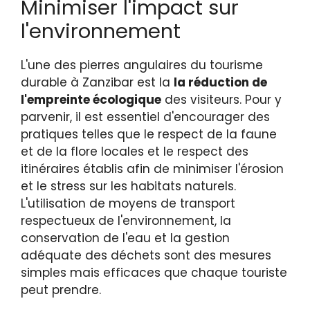
Minimiser l'impact sur
l'environnement
L'une des pierres angulaires du tourisme
durable à Zanzibar est la
la réduction de
l'empreinte écologique
des visiteurs. Pour y
parvenir, il est essentiel d'encourager des
pratiques telles que le respect de la faune
et de la flore locales et le respect des
itinéraires établis afin de minimiser l'érosion
et le stress sur les habitats naturels.
L'utilisation de moyens de transport
respectueux de l'environnement, la
conservation de l'eau et la gestion
adéquate des déchets sont des mesures
simples mais efficaces que chaque touriste
peut prendre.