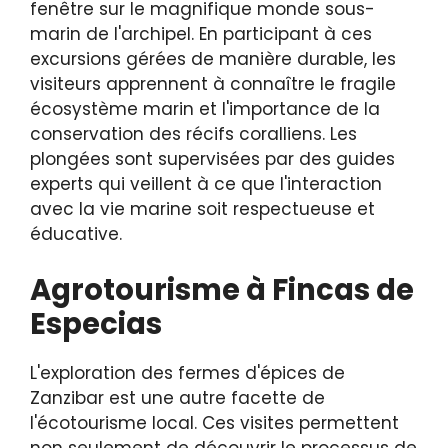
fenêtre sur le magnifique monde sous-
marin de l'archipel. En participant à ces
excursions gérées de manière durable, les
visiteurs apprennent à connaître le fragile
écosystème marin et l'importance de la
conservation des récifs coralliens. Les
plongées sont supervisées par des guides
experts qui veillent à ce que l'interaction
avec la vie marine soit respectueuse et
éducative.
Agrotourisme à Fincas de
Especias
L'exploration des fermes d'épices de
Zanzibar est une autre facette de
l'écotourisme local. Ces visites permettent
non seulement de découvrir le processus de