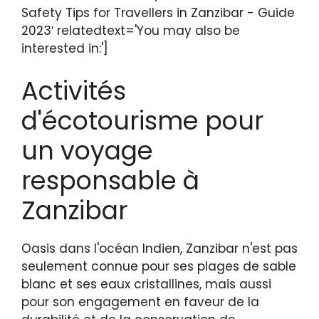
Safety Tips for Travellers in Zanzibar - Guide
2023′ relatedtext='You may also be
interested in:']
Activités
d'écotourisme pour
un voyage
responsable à
Zanzibar
Oasis dans l'océan Indien, Zanzibar n'est pas
seulement connue pour ses plages de sable
blanc et ses eaux cristallines, mais aussi
pour son engagement en faveur de la