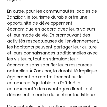
En outre, pour les communautés locales de
Zanzibar, le tourisme durable offre une
opportunité de développement
économique en accord avec leurs valeurs
et leur mode de vie. En promouvant des
activités respectueuses de l'environnement,
les habitants peuvent partager leur culture
et leurs connaissances traditionnelles avec
les visiteurs, tout en stimulant leur
économie sans sacrifier leurs ressources
naturelles. À Zanzibar, la durabilité implique
également de mettre l'accent sur le
commerce équitable et d'offrir à la
communauté des avantages directs qui
dépassent le cadre du secteur touristique.
L'accent mis sur les pratiques responsables