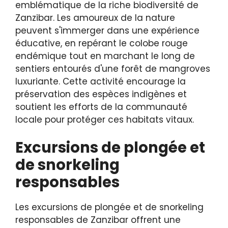
emblématique de la riche biodiversité de
Zanzibar. Les amoureux de la nature
peuvent s'immerger dans une expérience
éducative, en repérant le colobe rouge
endémique tout en marchant le long de
sentiers entourés d'une forêt de mangroves
luxuriante. Cette activité encourage la
préservation des espèces indigènes et
soutient les efforts de la communauté
locale pour protéger ces habitats vitaux.
Excursions de plongée et
de snorkeling
responsables
Les excursions de plongée et de snorkeling
responsables de Zanzibar offrent une