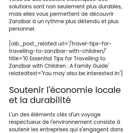
solutions sont non seulement plus durables,
mais elles vous permettent de découvrir
Zanzibar à un rythme plus détendu et plus
personnel.
[aib_post_related url='/travel-tips-for-
travelling-to-zanzibar-with-children/'
title='10 Essential Tips for Travelling to
Zanzibar with Children : A Family Guide'
relatedtext='You may also be interested in:']
Soutenir l'économie locale
et la durabilité
L'un des éléments clés d'un voyage
respectueux de l'environnement consiste à
soutenir les entreprises qui s'engagent dans