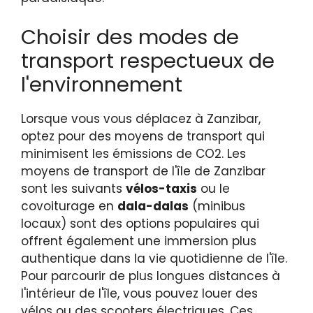
Choisir des modes de
transport respectueux de
l'environnement
Lorsque vous vous déplacez à Zanzibar,
optez pour des moyens de transport qui
minimisent les émissions de CO2. Les
moyens de transport de l'île de Zanzibar
sont les suivants
vélos-taxis
ou le
covoiturage en
dala-dalas
(minibus
locaux) sont des options populaires qui
offrent également une immersion plus
authentique dans la vie quotidienne de l'île.
Pour parcourir de plus longues distances à
l'intérieur de l'île, vous pouvez louer des
vélos ou des scooters électriques. Ces