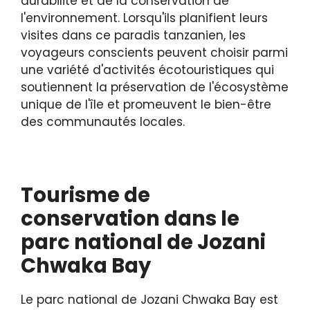
durabilité et de la conservation de
l'environnement. Lorsqu'ils planifient leurs
visites dans ce paradis tanzanien, les
voyageurs conscients peuvent choisir parmi
une variété d'activités écotouristiques qui
soutiennent la préservation de l'écosystème
unique de l'île et promeuvent le bien-être
des communautés locales.
Tourisme de
conservation dans le
parc national de Jozani
Chwaka Bay
Le parc national de Jozani Chwaka Bay est