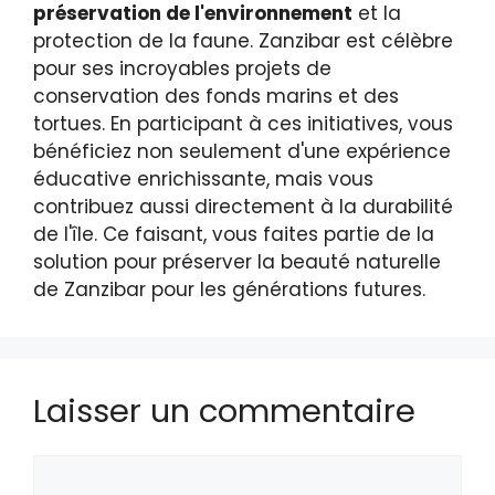
préservation de l'environnement
et la
protection de la faune. Zanzibar est célèbre
pour ses incroyables projets de
conservation des fonds marins et des
tortues. En participant à ces initiatives, vous
bénéficiez non seulement d'une expérience
éducative enrichissante, mais vous
contribuez aussi directement à la durabilité
de l'île. Ce faisant, vous faites partie de la
solution pour préserver la beauté naturelle
de Zanzibar pour les générations futures.
Laisser un commentaire