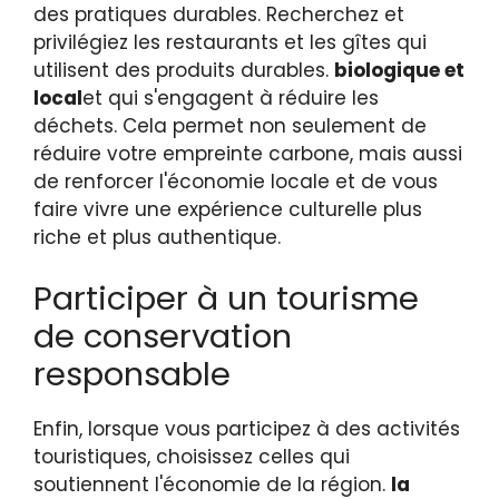
des pratiques durables. Recherchez et
privilégiez les restaurants et les gîtes qui
utilisent des produits durables.
biologique et
local
et qui s'engagent à réduire les
déchets. Cela permet non seulement de
réduire votre empreinte carbone, mais aussi
de renforcer l'économie locale et de vous
faire vivre une expérience culturelle plus
riche et plus authentique.
Participer à un tourisme
de conservation
responsable
Enfin, lorsque vous participez à des activités
touristiques, choisissez celles qui
soutiennent l'économie de la région.
la