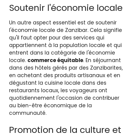
Soutenir l'économie locale
Un autre aspect essentiel est de soutenir
l'économie locale de Zanzibar. Cela signifie
qu'il faut opter pour des services qui
appartiennent à la population locale et qui
entrent dans la catégorie de l'économie
locale.
commerce équitable
. En séjournant
dans des hôtels gérés par des Zanzibarites,
en achetant des produits artisanaux et en
dégustant la cuisine locale dans des
restaurants locaux, les voyageurs ont
quotidiennement l'occasion de contribuer
au bien-être économique de la
communauté.
Promotion de la culture et