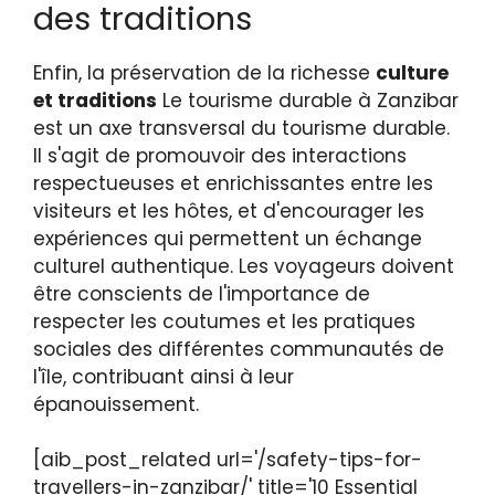
des traditions
Enfin, la préservation de la richesse
culture
et traditions
Le tourisme durable à Zanzibar
est un axe transversal du tourisme durable.
Il s'agit de promouvoir des interactions
respectueuses et enrichissantes entre les
visiteurs et les hôtes, et d'encourager les
expériences qui permettent un échange
culturel authentique. Les voyageurs doivent
être conscients de l'importance de
respecter les coutumes et les pratiques
sociales des différentes communautés de
l'île, contribuant ainsi à leur
épanouissement.
[aib_post_related url='/safety-tips-for-
travellers-in-zanzibar/' title='10 Essential