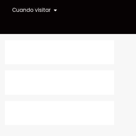
Cuando visitar