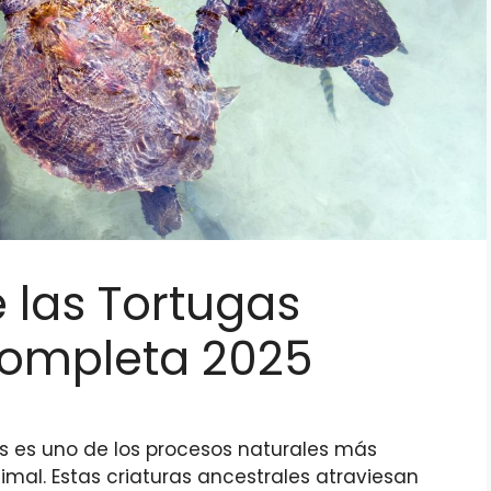
e las Tortugas
Completa 2025
as es uno de los procesos naturales más
imal. Estas criaturas ancestrales atraviesan