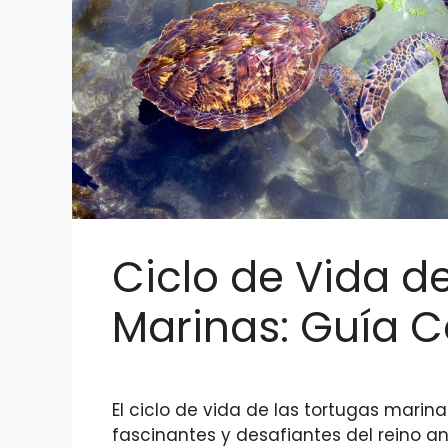
Ciclo de Vida d
Marinas: Guía 
El ciclo de vida de las tortugas marin
fascinantes y desafiantes del reino an