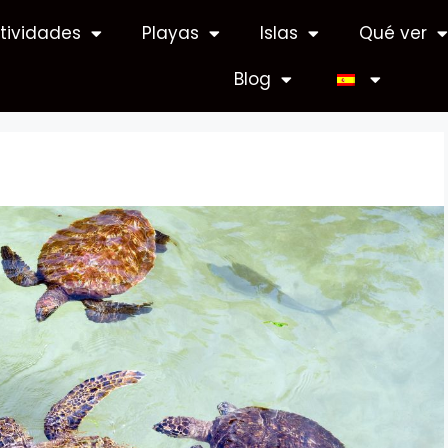
tividades
Playas
Islas
Qué ver
Blog